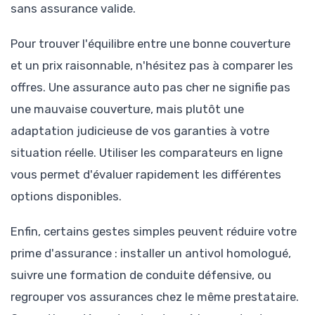
sans assurance valide.
Pour trouver l'équilibre entre une bonne couverture
et un prix raisonnable, n'hésitez pas à comparer les
offres. Une assurance auto pas cher ne signifie pas
une mauvaise couverture, mais plutôt une
adaptation judicieuse de vos garanties à votre
situation réelle. Utiliser les comparateurs en ligne
vous permet d'évaluer rapidement les différentes
options disponibles.
Enfin, certains gestes simples peuvent réduire votre
prime d'assurance : installer un antivol homologué,
suivre une formation de conduite défensive, ou
regrouper vos assurances chez le même prestataire.