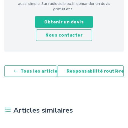
aussi simple. Sur radiocielbleu.fr, demander un devis
gratuit et s...
Obtenir un devis
Nous contacter
Tous les articles
Responsabilité routière
Articles similaires