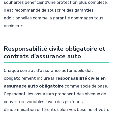
souhaitez bénéficier d'une protection plus complète,
il est recommandé de souscrire des garanties
additionnelles comme la garantie dommages tous
accidents.
Responsabilité civile obligatoire et
contrats d'assurance auto
Chaque contrat d'assurance automobile doit
obligatoirement inclure la
responsabilité civile en
assurance auto obligatoire
comme socle de base.
Cependant, les assureurs proposent des niveaux de
couverture variables, avec des plafonds
d'indemnisation différents selon vos besoins et votre