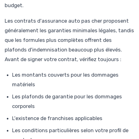
budget.
Les contrats d'assurance auto pas cher proposent
généralement les garanties minimales légales, tandis
que les formules plus complètes offrent des
plafonds d'indemnisation beaucoup plus élevés.
Avant de signer votre contrat, vérifiez toujours :
Les montants couverts pour les dommages
matériels
Les plafonds de garantie pour les dommages
corporels
L'existence de franchises applicables
Les conditions particulières selon votre profil de