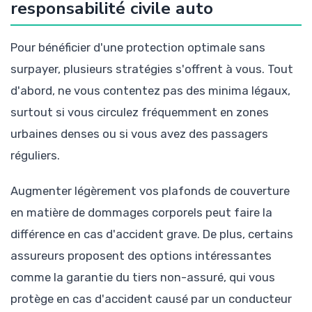
responsabilité civile auto
Pour bénéficier d'une protection optimale sans
surpayer, plusieurs stratégies s'offrent à vous. Tout
d'abord, ne vous contentez pas des minima légaux,
surtout si vous circulez fréquemment en zones
urbaines denses ou si vous avez des passagers
réguliers.
Augmenter légèrement vos plafonds de couverture
en matière de dommages corporels peut faire la
différence en cas d'accident grave. De plus, certains
assureurs proposent des options intéressantes
comme la garantie du tiers non-assuré, qui vous
protège en cas d'accident causé par un conducteur