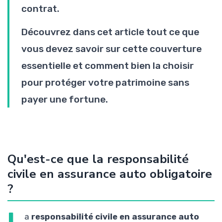
contrat.
Découvrez dans cet article tout ce que
vous devez savoir sur cette couverture
essentielle et comment bien la choisir
pour protéger votre patrimoine sans
payer une fortune.
Qu'est-ce que la responsabilité
civile en assurance auto obligatoire
?
L
a
responsabilité civile en assurance auto