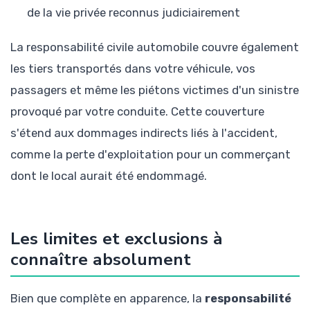
de la vie privée reconnus judiciairement
La responsabilité civile automobile couvre également
les tiers transportés dans votre véhicule, vos
passagers et même les piétons victimes d'un sinistre
provoqué par votre conduite. Cette couverture
s'étend aux dommages indirects liés à l'accident,
comme la perte d'exploitation pour un commerçant
dont le local aurait été endommagé.
Les limites et exclusions à
connaître absolument
Bien que complète en apparence, la
responsabilité