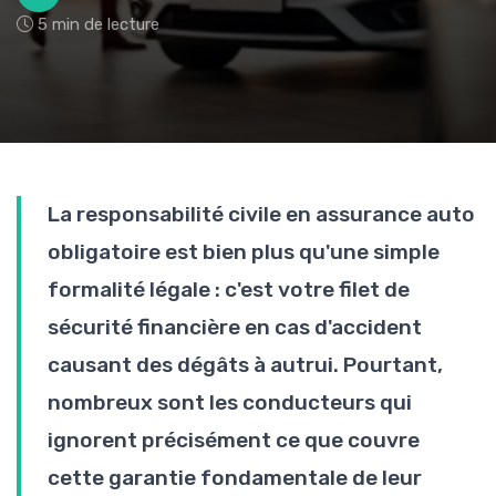
5 min de lecture
La responsabilité civile en assurance auto
obligatoire est bien plus qu'une simple
formalité légale : c'est votre filet de
sécurité financière en cas d'accident
causant des dégâts à autrui. Pourtant,
nombreux sont les conducteurs qui
ignorent précisément ce que couvre
cette garantie fondamentale de leur