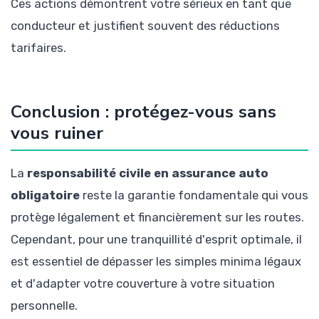
Ces actions démontrent votre sérieux en tant que
conducteur et justifient souvent des réductions
tarifaires.
Conclusion : protégez-vous sans
vous ruiner
La
responsabilité civile en assurance auto
obligatoire
reste la garantie fondamentale qui vous
protège légalement et financièrement sur les routes.
Cependant, pour une tranquillité d'esprit optimale, il
est essentiel de dépasser les simples minima légaux
et d'adapter votre couverture à votre situation
personnelle.