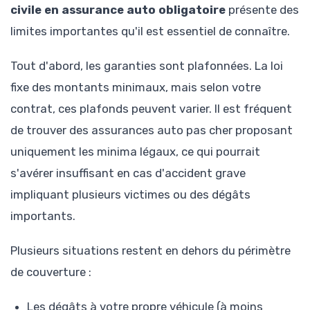
civile en assurance auto obligatoire
présente des
limites importantes qu'il est essentiel de connaître.
Tout d'abord, les garanties sont plafonnées. La loi
fixe des montants minimaux, mais selon votre
contrat, ces plafonds peuvent varier. Il est fréquent
de trouver des assurances auto pas cher proposant
uniquement les minima légaux, ce qui pourrait
s'avérer insuffisant en cas d'accident grave
impliquant plusieurs victimes ou des dégâts
importants.
Plusieurs situations restent en dehors du périmètre
de couverture :
Les dégâts à votre propre véhicule (à moins