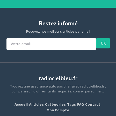
Restez informé
Recevez nos meilleurs articles par email
OK
radiocielbleu.fr
Trouvez une assurance auto pas cher avec radiocielbleu.fr :
comparaison d'offres, tarifs négociés, conseil personnali...
Accueil
·
Articles
·
Catégories
·
Tags
·
FAQ
·
Contact
·
Mon Compte