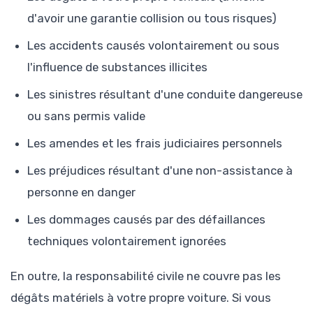
d'avoir une garantie collision ou tous risques)
Les accidents causés volontairement ou sous
l'influence de substances illicites
Les sinistres résultant d'une conduite dangereuse
ou sans permis valide
Les amendes et les frais judiciaires personnels
Les préjudices résultant d'une non-assistance à
personne en danger
Les dommages causés par des défaillances
techniques volontairement ignorées
En outre, la responsabilité civile ne couvre pas les
dégâts matériels à votre propre voiture. Si vous