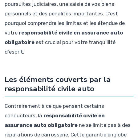
poursuites judiciaires, une saisie de vos biens
personnels et des pénalités importantes. C'est
pourquoi comprendre les limites et les étendue de
votre
responsabilité civile en assurance auto
obligatoire
est crucial pour votre tranquillité
d'esprit.
Les éléments couverts par la
responsabilité civile auto
Contrairement à ce que pensent certains
conducteurs, la
responsabilité civile en
assurance auto obligatoire
ne se limite pas à des
réparations de carrosserie. Cette garantie englobe