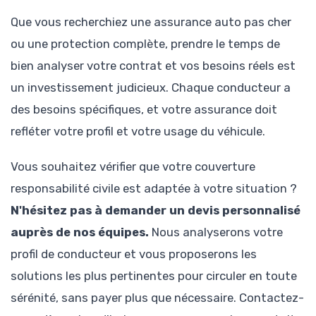
Que vous recherchiez une assurance auto pas cher
ou une protection complète, prendre le temps de
bien analyser votre contrat et vos besoins réels est
un investissement judicieux. Chaque conducteur a
des besoins spécifiques, et votre assurance doit
refléter votre profil et votre usage du véhicule.
Vous souhaitez vérifier que votre couverture
responsabilité civile est adaptée à votre situation ?
N'hésitez pas à demander un devis personnalisé
auprès de nos équipes.
Nous analyserons votre
profil de conducteur et vous proposerons les
solutions les plus pertinentes pour circuler en toute
sérénité, sans payer plus que nécessaire. Contactez-