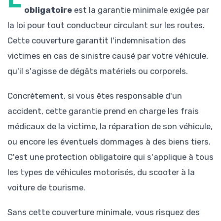
obligatoire
est la garantie minimale exigée par
la loi pour tout conducteur circulant sur les routes.
Cette couverture garantit l'indemnisation des
victimes en cas de sinistre causé par votre véhicule,
qu'il s'agisse de dégâts matériels ou corporels.
Concrètement, si vous êtes responsable d'un
accident, cette garantie prend en charge les frais
médicaux de la victime, la réparation de son véhicule,
ou encore les éventuels dommages à des biens tiers.
C'est une protection obligatoire qui s'applique à tous
les types de véhicules motorisés, du scooter à la
voiture de tourisme.
Sans cette couverture minimale, vous risquez des