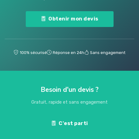
Obtenir mon devis
100% sécurisé
Réponse en 24h
Sans engagement
Besoin d'un devis ?
Gratuit, rapide et sans engagement
C'est parti