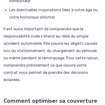
conducteur
Les éventuelles majorations liées à votre âge ou
votre historique sinistral
Il est aussi important de comprendre que la
responsabilité civile s'étend au-delà du simple
accident automobile. Elle couvre les dégâts causés
lors du stationnement, du chargement du véhicule,
ou même pendant le remorquage. Pour cette raison,
comprendre précisément ce que couvre votre
contrat vous permet de prendre des décisions
éclairées.
Comment optimiser sa couverture