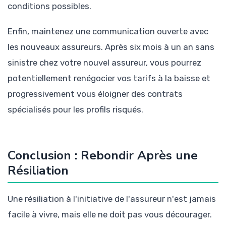
conditions possibles.
Enfin, maintenez une communication ouverte avec
les nouveaux assureurs. Après six mois à un an sans
sinistre chez votre nouvel assureur, vous pourrez
potentiellement renégocier vos tarifs à la baisse et
progressivement vous éloigner des contrats
spécialisés pour les profils risqués.
Conclusion : Rebondir Après une
Résiliation
Une résiliation à l'initiative de l'assureur n'est jamais
facile à vivre, mais elle ne doit pas vous décourager.