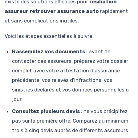
existe des solutions efficaces pour
résiliation
assureur retrouver assurance auto
rapidement
et sans complications inutiles.
Voici les étapes essentielles à suivre :
Rassemblez vos documents
: avant de
contacter des assureurs, préparez votre dossier
complet avec votre attestation d'assurance
précédente, vos relevés d'infractions, vos
sinistres déclarés et vos données personnelles à
jour.
Consultez plusieurs devis
: ne vous précipitez
pas sur la première offre. Comparez au minimum
trois à cinq devis auprès de différents assureurs