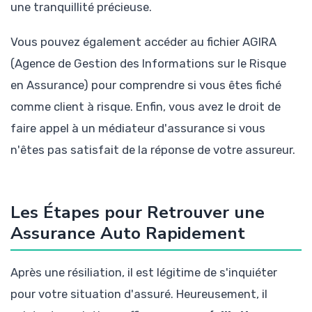
une tranquillité précieuse.
Vous pouvez également accéder au fichier AGIRA
(Agence de Gestion des Informations sur le Risque
en Assurance) pour comprendre si vous êtes fiché
comme client à risque. Enfin, vous avez le droit de
faire appel à un médiateur d'assurance si vous
n'êtes pas satisfait de la réponse de votre assureur.
Les Étapes pour Retrouver une
Assurance Auto Rapidement
Après une résiliation, il est légitime de s'inquiéter
pour votre situation d'assuré. Heureusement, il