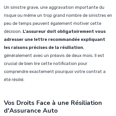
Un sinistre grave, une aggravation importante du
risque ou même un trop grand nombre de sinistres en
peu de temps peuvent également motiver cette
décision.
L'assureur doit obligatoirement vous
adresser une lettre recommandée expliquant
les raisons précises de la résiliation
,
généralement avec un préavis de deux mois. Il est
crucial de bien lire cette notification pour
comprendre exactement pourquoi votre contrat a
été résilié.
Vos Droits Face à une Résiliation
d'Assurance Auto