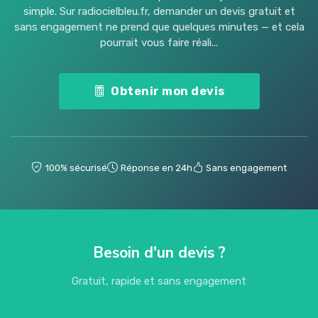
simple. Sur radiocielbleu.fr, demander un devis gratuit et
sans engagement ne prend que quelques minutes — et cela
pourrait vous faire réali...
Obtenir mon devis
100% sécurisé
Réponse en 24h
Sans engagement
Besoin d'un devis ?
Gratuit, rapide et sans engagement