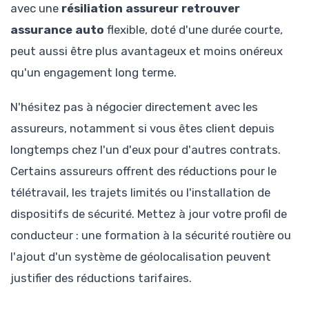
avec une
résiliation assureur retrouver
assurance auto
flexible, doté d'une durée courte,
peut aussi être plus avantageux et moins onéreux
qu'un engagement long terme.
N'hésitez pas à négocier directement avec les
assureurs, notamment si vous êtes client depuis
longtemps chez l'un d'eux pour d'autres contrats.
Certains assureurs offrent des réductions pour le
télétravail, les trajets limités ou l'installation de
dispositifs de sécurité. Mettez à jour votre profil de
conducteur : une formation à la sécurité routière ou
l'ajout d'un système de géolocalisation peuvent
justifier des réductions tarifaires.