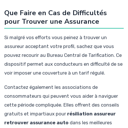
Que Faire en Cas de Difficultés
pour Trouver une Assurance
Si malgré vos efforts vous peinez à trouver un
assureur acceptant votre profil, sachez que vous
pouvez recourir au Bureau Central de Tarification. Ce
dispositif permet aux conducteurs en difficulté de se
voir imposer une couverture à un tarif régulé.
Contactez également les associations de
consommateurs qui peuvent vous aider à naviguer
cette période compliquée. Elles offrent des conseils
gratuits et impartiaux pour
résiliation assureur
retrouver assurance auto
dans les meilleures