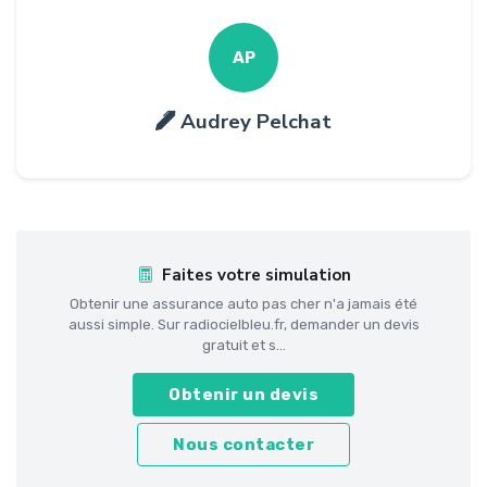
AP
Audrey Pelchat
Faites votre simulation
Obtenir une assurance auto pas cher n'a jamais été
aussi simple. Sur radiocielbleu.fr, demander un devis
gratuit et s...
Obtenir un devis
Nous contacter