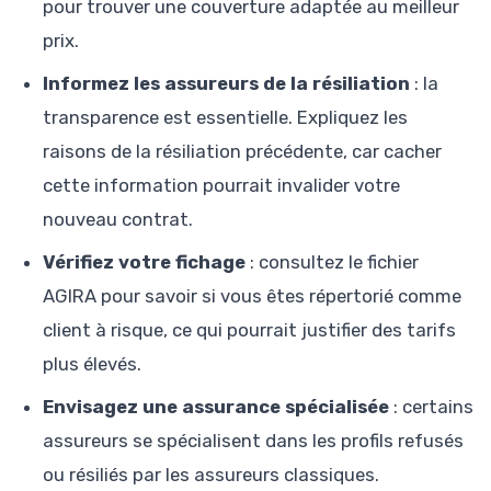
pour trouver une couverture adaptée au meilleur
prix.
Informez les assureurs de la résiliation
: la
transparence est essentielle. Expliquez les
raisons de la résiliation précédente, car cacher
cette information pourrait invalider votre
nouveau contrat.
Vérifiez votre fichage
: consultez le fichier
AGIRA pour savoir si vous êtes répertorié comme
client à risque, ce qui pourrait justifier des tarifs
plus élevés.
Envisagez une assurance spécialisée
: certains
assureurs se spécialisent dans les profils refusés
ou résiliés par les assureurs classiques.