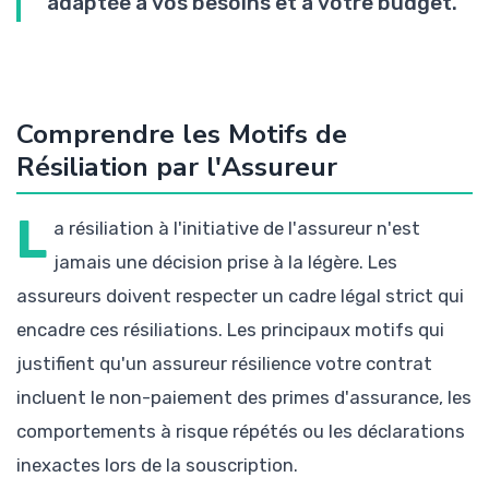
adaptée à vos besoins et à votre budget.
Comprendre les Motifs de
Résiliation par l'Assureur
L
a résiliation à l'initiative de l'assureur n'est
jamais une décision prise à la légère. Les
assureurs doivent respecter un cadre légal strict qui
encadre ces résiliations. Les principaux motifs qui
justifient qu'un assureur résilience votre contrat
incluent le non-paiement des primes d'assurance, les
comportements à risque répétés ou les déclarations
inexactes lors de la souscription.