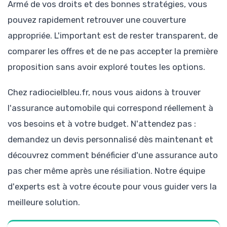
Armé de vos droits et des bonnes stratégies, vous
pouvez rapidement retrouver une couverture
appropriée. L'important est de rester transparent, de
comparer les offres et de ne pas accepter la première
proposition sans avoir exploré toutes les options.
Chez radiocielbleu.fr, nous vous aidons à trouver
l'assurance automobile qui correspond réellement à
vos besoins et à votre budget. N'attendez pas :
demandez un devis personnalisé dès maintenant et
découvrez comment bénéficier d'une assurance auto
pas cher même après une résiliation. Notre équipe
d'experts est à votre écoute pour vous guider vers la
meilleure solution.