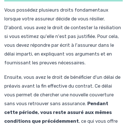
Vous possédez plusieurs droits fondamentaux
lorsque votre assureur décide de vous résilier.
D'abord, vous avez le droit de contester la résiliation
si vous estimez qu'elle n'est pas justifiée. Pour cela,
vous devez répondre par écrit à l'assureur dans le
délai imparti, en expliquant vos arguments et en
fournissant les preuves nécessaires.
Ensuite, vous avez le droit de bénéficier d'un délai de
préavis avant la fin effective du contrat. Ce délai
vous permet de chercher une nouvelle couverture
sans vous retrouver sans assurance.
Pendant
cette période, vous reste assuré aux mêmes
conditions que précédemment
, ce qui vous offre