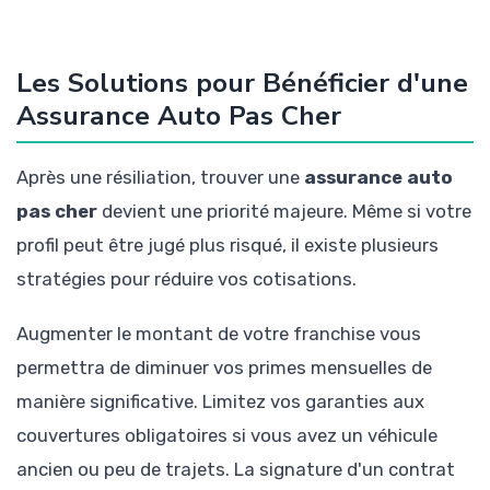
Les Solutions pour Bénéficier d'une
Assurance Auto Pas Cher
Après une résiliation, trouver une
assurance auto
pas cher
devient une priorité majeure. Même si votre
profil peut être jugé plus risqué, il existe plusieurs
stratégies pour réduire vos cotisations.
Augmenter le montant de votre franchise vous
permettra de diminuer vos primes mensuelles de
manière significative. Limitez vos garanties aux
couvertures obligatoires si vous avez un véhicule
ancien ou peu de trajets. La signature d'un contrat