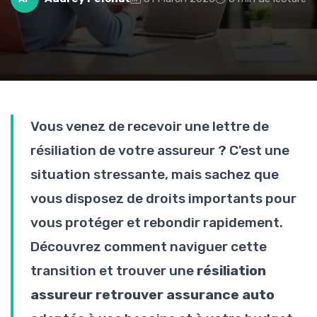
Vous venez de recevoir une lettre de
résiliation de votre assureur ? C'est une
situation stressante, mais sachez que
vous disposez de droits importants pour
vous protéger et rebondir rapidement.
Découvrez comment naviguer cette
transition et trouver une
résiliation
assureur retrouver assurance auto