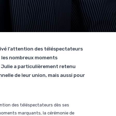
tivé l’attention des téléspectateurs
mi les nombreux moments
Julie a particulièrement retenu
nelle de leur union, mais aussi pour
tention des téléspectateurs dès ses
 moments marquants, la cérémonie de