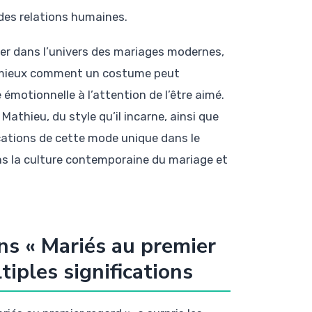
 des relations humaines.
er dans l’univers des mariages modernes,
nd mieux comment un costume peut
émotionnelle à l’attention de l’être aimé.
hieu, du style qu’il incarne, ainsi que
ications de cette mode unique dans le
ns la culture contemporaine du mariage et
s « Mariés au premier
tiples significations