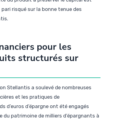
pari risqué sur la bonne tenue des
tis.
nanciers pour les
its structurés sur
ion Stellantis a soulevé de nombreuses
ières et les pratiques de
ards d’euros d’épargne ont été engagés
 du patrimoine de milliers d’épargnants à