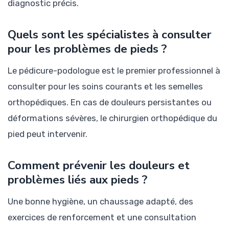
diagnostic précis.
Quels sont les spécialistes à consulter
pour les problèmes de pieds ?
Le pédicure-podologue est le premier professionnel à
consulter pour les soins courants et les semelles
orthopédiques. En cas de douleurs persistantes ou
déformations sévères, le chirurgien orthopédique du
pied peut intervenir.
Comment prévenir les douleurs et
problèmes liés aux pieds ?
Une bonne hygiène, un chaussage adapté, des
exercices de renforcement et une consultation