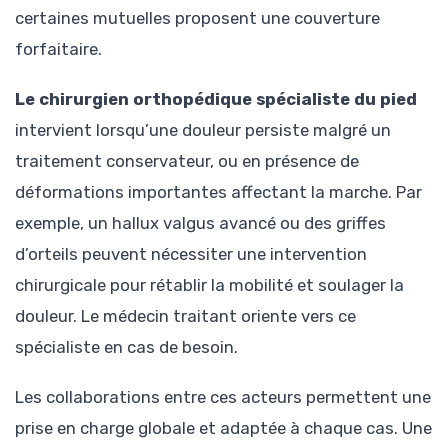
certaines mutuelles proposent une couverture
forfaitaire.
Le chirurgien orthopédique spécialiste du pied
intervient lorsqu’une douleur persiste malgré un
traitement conservateur, ou en présence de
déformations importantes affectant la marche. Par
exemple, un hallux valgus avancé ou des griffes
d’orteils peuvent nécessiter une intervention
chirurgicale pour rétablir la mobilité et soulager la
douleur. Le médecin traitant oriente vers ce
spécialiste en cas de besoin.
Les collaborations entre ces acteurs permettent une
prise en charge globale et adaptée à chaque cas. Une