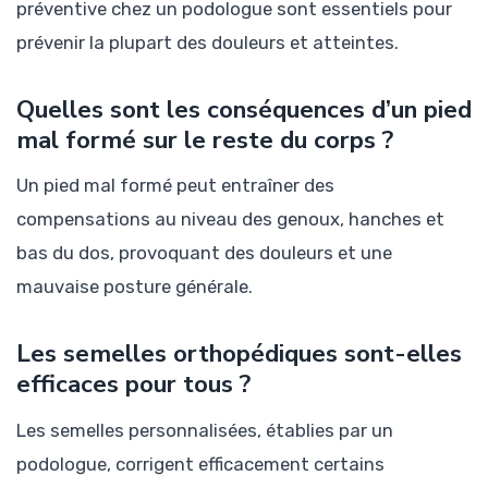
préventive chez un podologue sont essentiels pour
prévenir la plupart des douleurs et atteintes.
Quelles sont les conséquences d’un pied
mal formé sur le reste du corps ?
Un pied mal formé peut entraîner des
compensations au niveau des genoux, hanches et
bas du dos, provoquant des douleurs et une
mauvaise posture générale.
Les semelles orthopédiques sont-elles
efficaces pour tous ?
Les semelles personnalisées, établies par un
podologue, corrigent efficacement certains