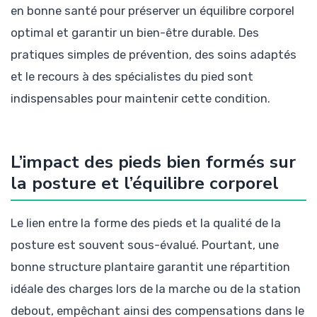
en bonne santé pour préserver un équilibre corporel
optimal et garantir un bien-être durable. Des
pratiques simples de prévention, des soins adaptés
et le recours à des spécialistes du pied sont
indispensables pour maintenir cette condition.
L’impact des pieds bien formés sur
la posture et l’équilibre corporel
Le lien entre la forme des pieds et la qualité de la
posture est souvent sous-évalué. Pourtant, une
bonne structure plantaire garantit une répartition
idéale des charges lors de la marche ou de la station
debout, empêchant ainsi des compensations dans le