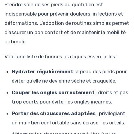
Prendre soin de ses pieds au quotidien est
indispensable pour prévenir douleurs, infections et
déformations. L’adoption de routines simples permet
d’assurer un bon confort et de maintenir la mobilité
optimale.
Voici une liste de bonnes pratiques essentielles :
Hydrater régulièrement
la peau des pieds pour
éviter qu’elle ne devienne sèche et craquelée.
Couper les ongles correctement
: droits et pas
trop courts pour éviter les ongles incarnés.
Porter des chaussures adaptées
: privilégiant
un maintien confortable sans écraser les orteils.