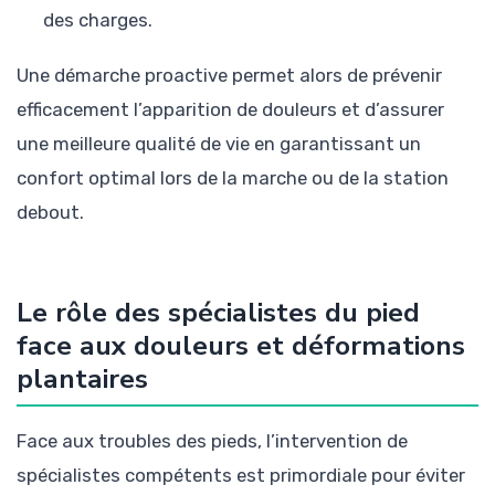
des charges.
Une démarche proactive permet alors de prévenir
efficacement l’apparition de douleurs et d’assurer
une meilleure qualité de vie en garantissant un
confort optimal lors de la marche ou de la station
debout.
Le rôle des spécialistes du pied
face aux douleurs et déformations
plantaires
Face aux troubles des pieds, l’intervention de
spécialistes compétents est primordiale pour éviter