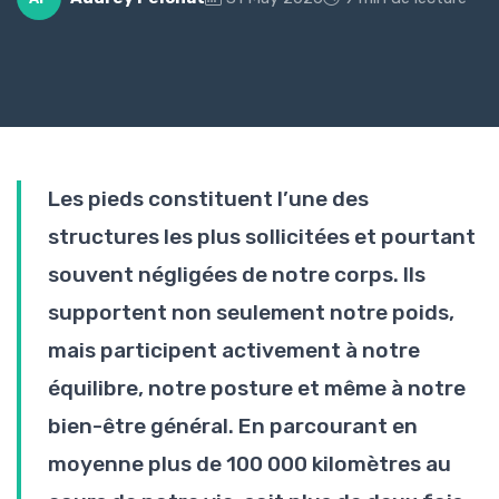
Les pieds constituent l’une des
structures les plus sollicitées et pourtant
souvent négligées de notre corps. Ils
supportent non seulement notre poids,
mais participent activement à notre
équilibre, notre posture et même à notre
bien-être général. En parcourant en
moyenne plus de 100 000 kilomètres au