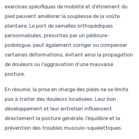
exercices spécifiques de mobilité et d’étirement du
pied peuvent améliorer la souplesse de la voûte
plantaire. Le port de semelles orthopédiques
personnalisées, prescrites par un pédicure-
podologue, peut également corriger ou compenser
certaines déformations, évitant ainsi la propagation
de douleurs ou l’aggravation d’une mauvaise
posture.
En résumé, la prise en charge des pieds ne se limite
pas à traiter des douleurs localisées. Leur bon
développement et leur entretien influencent
directement la posture générale, l’équilibre et la
prévention des troubles musculo-squelettiques.