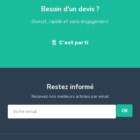
Besoin d'un devis ?
Gratuit, rapide et sans engagement
C'est parti
Restez informé
Recevez nos meilleurs articles par email
OK