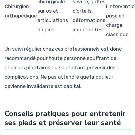
chirurgicale
sévère, griffes
Chirurgien
l’interventio
sur os et
d’orteils,
orthopédique
prise en
articulations
déformations
charge
du pied
importantes
classique
Un suivi régulier chez ces professionnels est donc
recommandé pour toute personne souffrant de
douleurs plantaires ou souhaitant prévenir des
complications. Ne pas attendre que la douleur
devienne invalidante est capital.
Conseils pratiques pour entretenir
ses pieds et préserver leur santé