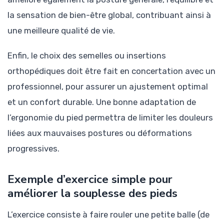
la sensation de bien-être global, contribuant ainsi à
une meilleure qualité de vie.
Enfin, le choix des semelles ou insertions
orthopédiques doit être fait en concertation avec un
professionnel, pour assurer un ajustement optimal
et un confort durable. Une bonne adaptation de
l’ergonomie du pied permettra de limiter les douleurs
liées aux mauvaises postures ou déformations
progressives.
Exemple d’exercice simple pour
améliorer la souplesse des pieds
L’exercice consiste à faire rouler une petite balle (de