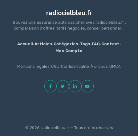
radiocielbleu.fr
Trouvez une assurance auto pas cher avec radiocielbleu.fr :
comparaison d'offres, tarifs négociés, conseil personnali...
Accueil
·
Articles
·
Catégories
·
Tags
·
FAQ
·
Contact
·
Mon Compte
Mentions légales
·
CGU
·
Confidentialité
·
À propos
·
DMCA
© 2026 radiocielbleu.fr — Tous droits réservés