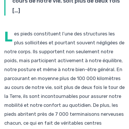
cours de notre vie, soit plus de deux fois
[…]
L
es pieds constituent l’une des structures les
plus sollicitées et pourtant souvent négligées de
notre corps. Ils supportent non seulement notre
poids, mais participent activement à notre équilibre,
notre posture et même à notre bien-être général. En
parcourant en moyenne plus de 100 000 kilomètres
au cours de notre vie, soit plus de deux fois le tour de
la Terre, ils sont incontournables pour assurer notre
mobilité et notre confort au quotidien. De plus, les
pieds abritent près de 7 000 terminaisons nerveuses
chacun, ce qui en fait de véritables centres