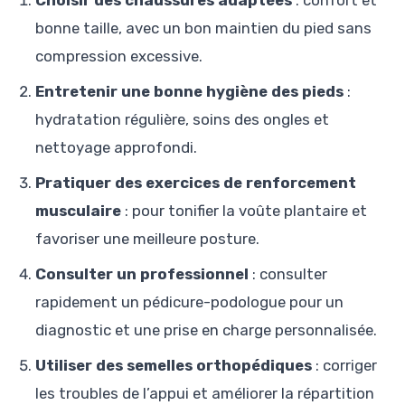
Choisir des chaussures adaptées
: confort et
bonne taille, avec un bon maintien du pied sans
compression excessive.
Entretenir une bonne hygiène des pieds
:
hydratation régulière, soins des ongles et
nettoyage approfondi.
Pratiquer des exercices de renforcement
musculaire
: pour tonifier la voûte plantaire et
favoriser une meilleure posture.
Consulter un professionnel
: consulter
rapidement un pédicure-podologue pour un
diagnostic et une prise en charge personnalisée.
Utiliser des semelles orthopédiques
: corriger
les troubles de l’appui et améliorer la répartition