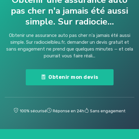
pas cher n'a jamais été aussi
simple. Sur radiocie...
Obtenir une assurance auto pas cher n'a jamais été aussi
simple. Sur radiocielbleu.fr, demander un devis gratuit et
sans engagement ne prend que quelques minutes — et cela
pourrait vous faire réali...
Obtenir mon devis
100% sécurisé
Réponse en 24h
Sans engagement