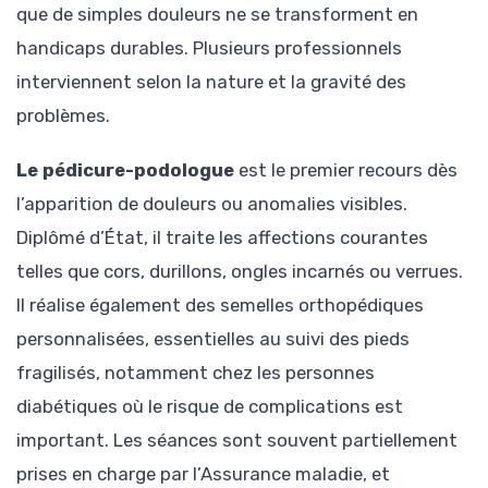
que de simples douleurs ne se transforment en
handicaps durables. Plusieurs professionnels
interviennent selon la nature et la gravité des
problèmes.
Le pédicure-podologue
est le premier recours dès
l’apparition de douleurs ou anomalies visibles.
Diplômé d’État, il traite les affections courantes
telles que cors, durillons, ongles incarnés ou verrues.
Il réalise également des semelles orthopédiques
personnalisées, essentielles au suivi des pieds
fragilisés, notamment chez les personnes
diabétiques où le risque de complications est
important. Les séances sont souvent partiellement
prises en charge par l’Assurance maladie, et