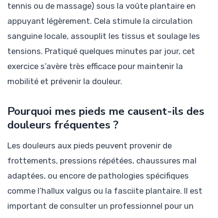
tennis ou de massage) sous la voûte plantaire en
appuyant légèrement. Cela stimule la circulation
sanguine locale, assouplit les tissus et soulage les
tensions. Pratiqué quelques minutes par jour, cet
exercice s’avère très efficace pour maintenir la
mobilité et prévenir la douleur.
Pourquoi mes pieds me causent-ils des
douleurs fréquentes ?
Les douleurs aux pieds peuvent provenir de
frottements, pressions répétées, chaussures mal
adaptées, ou encore de pathologies spécifiques
comme l’hallux valgus ou la fasciite plantaire. Il est
important de consulter un professionnel pour un