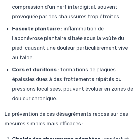
compression d’un nerf interdigital, souvent
provoquée par des chaussures trop étroites.
Fasciite plantaire
: inflammation de
l’aponévrose plantaire située sous la voûte du
pied, causant une douleur particulièrement vive
au talon.
Cors et durillons
: formations de plaques
épaissies dues à des frottements répétés ou
pressions localisées, pouvant évoluer en zones de
douleur chronique.
La prévention de ces désagréments repose sur des
mesures simples mais efficaces :