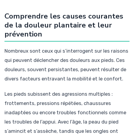
Comprendre les causes courantes
de la douleur plantaire et leur
prévention
Nombreux sont ceux qui s’interrogent sur les raisons
qui peuvent déclencher des douleurs aux pieds. Ces
douleurs, souvent persistantes, peuvent résulter de
divers facteurs entravant la mobilité et le confort.
Les pieds subissent des agressions multiples :
frottements, pressions répétées, chaussures
inadaptées ou encore troubles fonctionnels comme
les troubles de l’appui. Avec l’âge, la peau du pied
s’amincit et s’assèche, tandis que les ongles ont