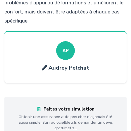
problèmes d’appui ou déformations et améliorent le
confort, mais doivent être adaptées à chaque cas
spécifique.
AP
Audrey Pelchat
Faites votre simulation
Obtenir une assurance auto pas cher n'a jamais été
aussi simple. Sur radiocielbleu.fr, demander un devis
gratuit et s...