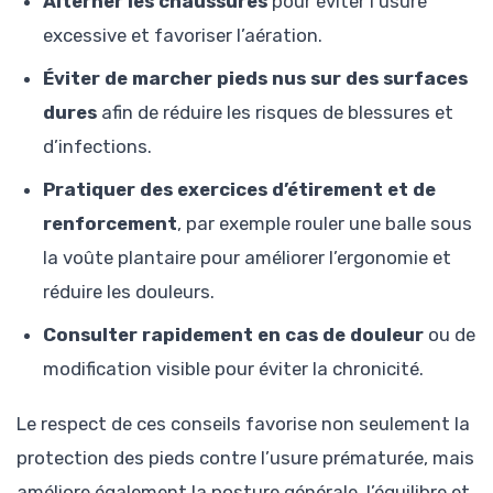
Alterner les chaussures
pour éviter l’usure
excessive et favoriser l’aération.
Éviter de marcher pieds nus sur des surfaces
dures
afin de réduire les risques de blessures et
d’infections.
Pratiquer des exercices d’étirement et de
renforcement
, par exemple rouler une balle sous
la voûte plantaire pour améliorer l’ergonomie et
réduire les douleurs.
Consulter rapidement en cas de douleur
ou de
modification visible pour éviter la chronicité.
Le respect de ces conseils favorise non seulement la
protection des pieds contre l’usure prématurée, mais
améliore également la posture générale, l’équilibre et