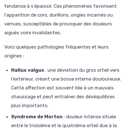
tendance à s’épaissir. Ces phénomènes favorisent
l’apparition de cors, durillons, ongles incarnés ou
verrues, susceptibles de provoquer des douleurs
aiguës voire invalidantes.
Voici quelques pathologies fréquentes et leurs
origines :
Hallux valgus
: une déviation du gros orteil vers
l’extérieur, créant une bosse interne douloureuse.
Cette affection est souvent liée à un mauvais
chaussage et peut entraîner des déséquilibres
plus importants.
Syndrome de Morton
: douleur intense située
entre le troisième et le quatrième orteil due à la