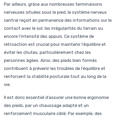
Par ailleurs, grâce aux nombreuses terminaisons
nerveuses situées sous le pied, le système nerveux
central reçoit en permanence des informations sur le
contact avec le sol, les irrégularités du terrain ou
encore l’intensité des appuis. Ce système de
rétroaction est crucial pour maintenir l’équilibre et
éviter les chutes, particulièrement chez les
personnes âgées. Ainsi, des pieds bien formés
contribuent à prévenir les troubles de l’équilibre et
renforcent la stabilité posturale tout au long de la
vie.
Il est donc essentiel d’assurer une bonne ergonomie
des pieds, par un chaussage adapté et un
renforcement musculaire ciblé. Par exemple, des