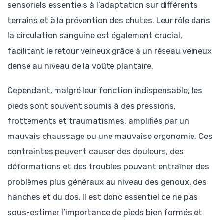
sensoriels essentiels à l’adaptation sur différents
terrains et à la prévention des chutes. Leur rôle dans
la circulation sanguine est également crucial,
facilitant le retour veineux grâce à un réseau veineux
dense au niveau de la voûte plantaire.
Cependant, malgré leur fonction indispensable, les
pieds sont souvent soumis à des pressions,
frottements et traumatismes, amplifiés par un
mauvais chaussage ou une mauvaise ergonomie. Ces
contraintes peuvent causer des douleurs, des
déformations et des troubles pouvant entraîner des
problèmes plus généraux au niveau des genoux, des
hanches et du dos. Il est donc essentiel de ne pas
sous-estimer l’importance de pieds bien formés et