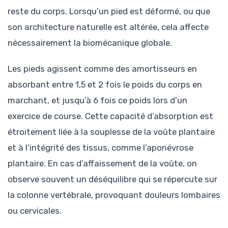
reste du corps. Lorsqu’un pied est déformé, ou que
son architecture naturelle est altérée, cela affecte
nécessairement la biomécanique globale.
Les pieds agissent comme des amortisseurs en
absorbant entre 1,5 et 2 fois le poids du corps en
marchant, et jusqu’à 6 fois ce poids lors d’un
exercice de course. Cette capacité d’absorption est
étroitement liée à la souplesse de la voûte plantaire
et à l’intégrité des tissus, comme l’aponévrose
plantaire. En cas d’affaissement de la voûte, on
observe souvent un déséquilibre qui se répercute sur
la colonne vertébrale, provoquant douleurs lombaires
ou cervicales.