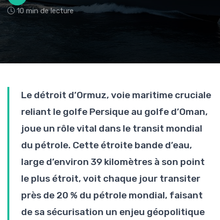
10 min de lecture
Le détroit d’Ormuz, voie maritime cruciale
reliant le golfe Persique au golfe d’Oman,
joue un rôle vital dans le transit mondial
du pétrole. Cette étroite bande d’eau,
large d’environ 39 kilomètres à son point
le plus étroit, voit chaque jour transiter
près de 20 % du pétrole mondial, faisant
de sa sécurisation un enjeu géopolitique