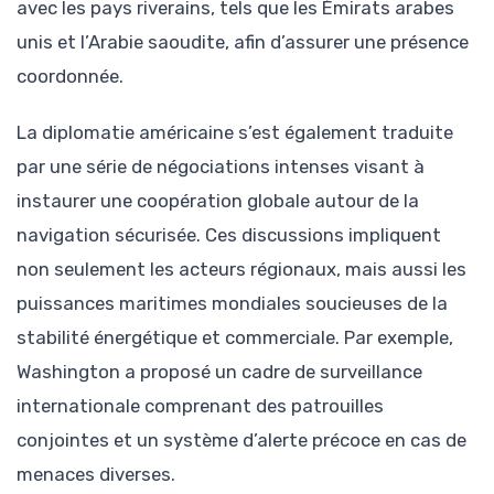
avec les pays riverains, tels que les Émirats arabes
unis et l’Arabie saoudite, afin d’assurer une présence
coordonnée.
La diplomatie américaine s’est également traduite
par une série de négociations intenses visant à
instaurer une coopération globale autour de la
navigation sécurisée. Ces discussions impliquent
non seulement les acteurs régionaux, mais aussi les
puissances maritimes mondiales soucieuses de la
stabilité énergétique et commerciale. Par exemple,
Washington a proposé un cadre de surveillance
internationale comprenant des patrouilles
conjointes et un système d’alerte précoce en cas de
menaces diverses.