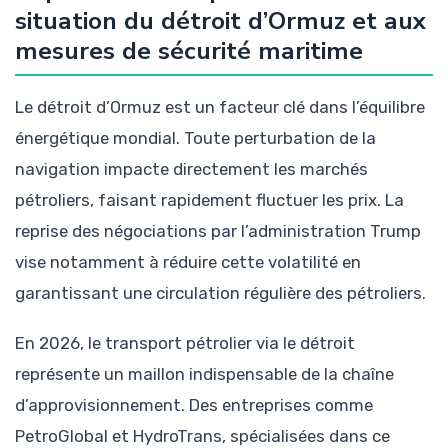
situation du détroit d’Ormuz et aux
mesures de sécurité maritime
Le détroit d’Ormuz est un facteur clé dans l’équilibre
énergétique mondial. Toute perturbation de la
navigation impacte directement les marchés
pétroliers, faisant rapidement fluctuer les prix. La
reprise des négociations par l’administration Trump
vise notamment à réduire cette volatilité en
garantissant une circulation régulière des pétroliers.
En 2026, le transport pétrolier via le détroit
représente un maillon indispensable de la chaîne
d’approvisionnement. Des entreprises comme
PetroGlobal et HydroTrans, spécialisées dans ce