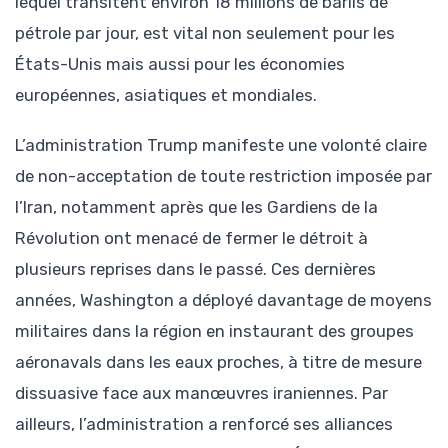
lequel transitent environ 18 millions de barils de
pétrole par jour, est vital non seulement pour les
États-Unis mais aussi pour les économies
européennes, asiatiques et mondiales.
L’administration Trump manifeste une volonté claire
de non-acceptation de toute restriction imposée par
l’Iran, notamment après que les Gardiens de la
Révolution ont menacé de fermer le détroit à
plusieurs reprises dans le passé. Ces dernières
années, Washington a déployé davantage de moyens
militaires dans la région en instaurant des groupes
aéronavals dans les eaux proches, à titre de mesure
dissuasive face aux manœuvres iraniennes. Par
ailleurs, l’administration a renforcé ses alliances