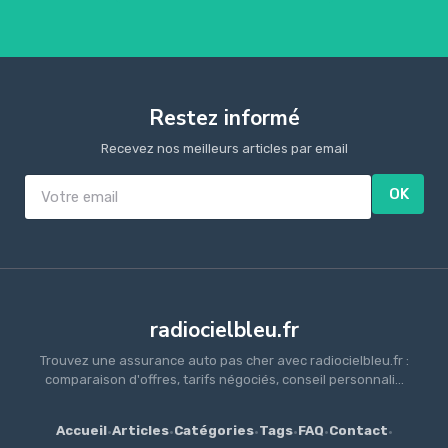
Restez informé
Recevez nos meilleurs articles par email
OK
radiocielbleu.fr
Trouvez une assurance auto pas cher avec radiocielbleu.fr :
comparaison d'offres, tarifs négociés, conseil personnali...
Accueil
·
Articles
·
Catégories
·
Tags
·
FAQ
·
Contact
·