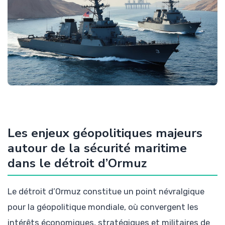
Les enjeux géopolitiques majeurs
autour de la sécurité maritime
dans le détroit d’Ormuz
Le détroit d’Ormuz constitue un point névralgique
pour la géopolitique mondiale, où convergent les
intérêts économiques, stratégiques et militaires de