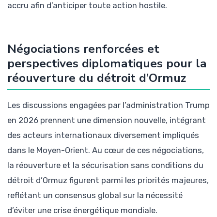
accru afin d’anticiper toute action hostile.
Négociations renforcées et
perspectives diplomatiques pour la
réouverture du détroit d’Ormuz
Les discussions engagées par l’administration Trump
en 2026 prennent une dimension nouvelle, intégrant
des acteurs internationaux diversement impliqués
dans le Moyen-Orient. Au cœur de ces négociations,
la réouverture et la sécurisation sans conditions du
détroit d’Ormuz figurent parmi les priorités majeures,
reflétant un consensus global sur la nécessité
d’éviter une crise énergétique mondiale.