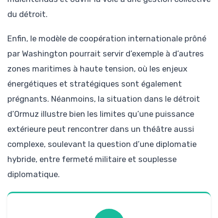
du détroit.
Enfin, le modèle de coopération internationale prôné
par Washington pourrait servir d’exemple à d’autres
zones maritimes à haute tension, où les enjeux
énergétiques et stratégiques sont également
prégnants. Néanmoins, la situation dans le détroit
d’Ormuz illustre bien les limites qu’une puissance
extérieure peut rencontrer dans un théâtre aussi
complexe, soulevant la question d’une diplomatie
hybride, entre fermeté militaire et souplesse
diplomatique.