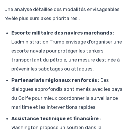
Une analyse détaillée des modalités envisageables
révèle plusieurs axes prioritaires :
Escorte militaire des navires marchands
:
L’administration Trump envisage d’organiser une
escorte navale pour protéger les tankers
transportant du pétrole, une mesure destinée à
prévenir les sabotages ou attaques.
Partenariats régionaux renforcés
: Des
dialogues approfondis sont menés avec les pays
du Golfe pour mieux coordonner la surveillance
maritime et les interventions rapides.
Assistance technique et financière
:
Washington propose un soutien dans la