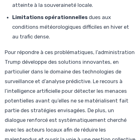
atteinte à la souveraineté locale.
Limitations opérationnelles
dues aux
conditions météorologiques difficiles en hiver et
au trafic dense.
Pour répondre à ces problématiques, l’administration
Trump développe des solutions innovantes, en
particulier dans le domaine des technologies de
surveillance et d’analyse prédictive. Le recours à
l’intelligence artificielle pour détecter les menaces
potentielles avant qu’elles ne se matérialisent fait
partie des stratégies envisagées. De plus, un
dialogue renforcé est systématiquement cherché
avec les acteurs locaux afin de réduire les
malentendus et ouvrir la voie à une gestion collective