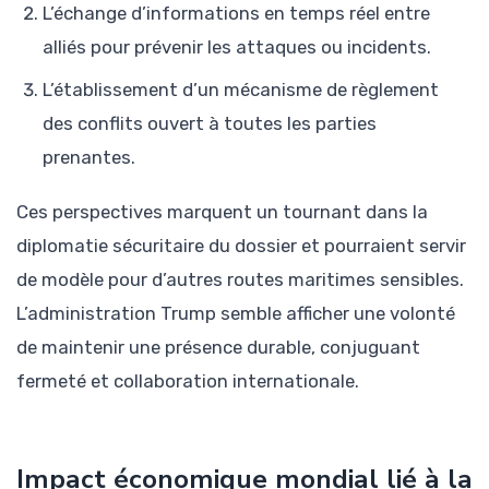
L’échange d’informations en temps réel entre
alliés pour prévenir les attaques ou incidents.
L’établissement d’un mécanisme de règlement
des conflits ouvert à toutes les parties
prenantes.
Ces perspectives marquent un tournant dans la
diplomatie sécuritaire du dossier et pourraient servir
de modèle pour d’autres routes maritimes sensibles.
L’administration Trump semble afficher une volonté
de maintenir une présence durable, conjuguant
fermeté et collaboration internationale.
Impact économique mondial lié à la