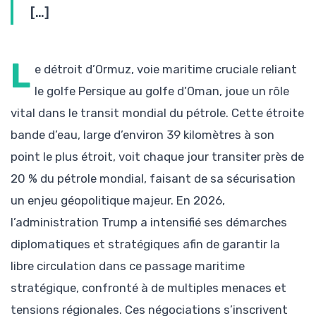
[…]
L
e détroit d’Ormuz, voie maritime cruciale reliant
le golfe Persique au golfe d’Oman, joue un rôle
vital dans le transit mondial du pétrole. Cette étroite
bande d’eau, large d’environ 39 kilomètres à son
point le plus étroit, voit chaque jour transiter près de
20 % du pétrole mondial, faisant de sa sécurisation
un enjeu géopolitique majeur. En 2026,
l’administration Trump a intensifié ses démarches
diplomatiques et stratégiques afin de garantir la
libre circulation dans ce passage maritime
stratégique, confronté à de multiples menaces et
tensions régionales. Ces négociations s’inscrivent