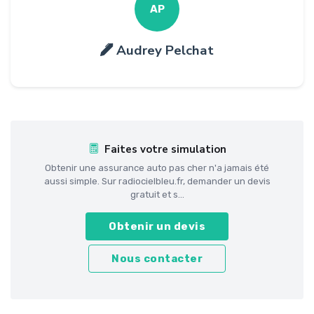
AP
Audrey Pelchat
Faites votre simulation
Obtenir une assurance auto pas cher n'a jamais été
aussi simple. Sur radiocielbleu.fr, demander un devis
gratuit et s...
Obtenir un devis
Nous contacter