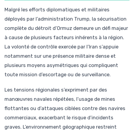
Malgré les efforts diplomatiques et militaires
déployés par l’administration Trump, la sécurisation
complète du détroit d’Ormuz demeure un défi majeur
à cause de plusieurs facteurs inhérents à la région.
La volonté de contrôle exercée par l’Iran s’appuie
notamment sur une présence militaire dense et
plusieurs moyens asymétriques qui compliquent
toute mission d’escortage ou de surveillance.
Les tensions régionales s’expriment par des
manœuvres navales répétées, l’usage de mines
flottantes ou d’attaques ciblées contre des navires
commerciaux, exacerbant le risque d’incidents
graves. L’environnement géographique restreint