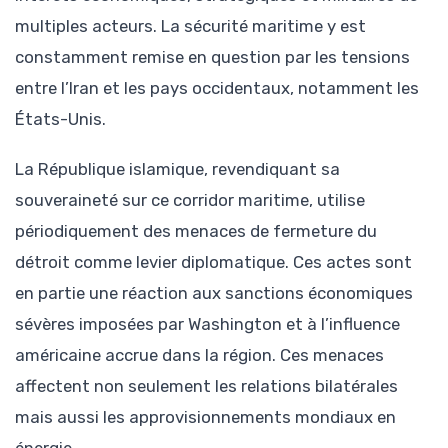
multiples acteurs. La sécurité maritime y est
constamment remise en question par les tensions
entre l’Iran et les pays occidentaux, notamment les
États-Unis.
La République islamique, revendiquant sa
souveraineté sur ce corridor maritime, utilise
périodiquement des menaces de fermeture du
détroit comme levier diplomatique. Ces actes sont
en partie une réaction aux sanctions économiques
sévères imposées par Washington et à l’influence
américaine accrue dans la région. Ces menaces
affectent non seulement les relations bilatérales
mais aussi les approvisionnements mondiaux en