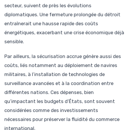
secteur, suivent de près les évolutions
diplomatiques. Une fermeture prolongée du détroit
entraînerait une hausse rapide des coûts
énergétiques, exacerbant une crise économique déjà
sensible.
Par ailleurs, la sécurisation accrue génère aussi des
coûts, liés notamment au déploiement de navires
militaires, à l’installation de technologies de
surveillance avancées et à la coordination entre
différentes nations. Ces dépenses, bien
qu’impactant les budgets d’États, sont souvent
considérées comme des investissements
nécessaires pour préserver la fluidité du commerce
international.