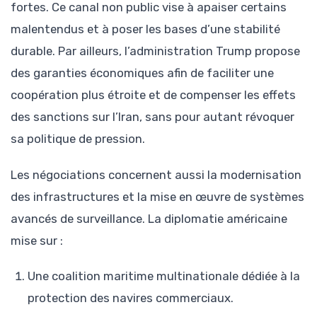
fortes. Ce canal non public vise à apaiser certains
malentendus et à poser les bases d’une stabilité
durable. Par ailleurs, l’administration Trump propose
des garanties économiques afin de faciliter une
coopération plus étroite et de compenser les effets
des sanctions sur l’Iran, sans pour autant révoquer
sa politique de pression.
Les négociations concernent aussi la modernisation
des infrastructures et la mise en œuvre de systèmes
avancés de surveillance. La diplomatie américaine
mise sur :
Une coalition maritime multinationale dédiée à la
protection des navires commerciaux.