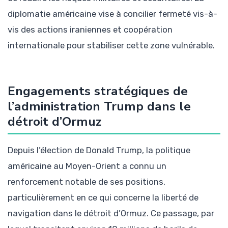
diplomatie américaine vise à concilier fermeté vis-à-
vis des actions iraniennes et coopération
internationale pour stabiliser cette zone vulnérable.
Engagements stratégiques de
l’administration Trump dans le
détroit d’Ormuz
Depuis l’élection de Donald Trump, la politique
américaine au Moyen-Orient a connu un
renforcement notable de ses positions,
particulièrement en ce qui concerne la liberté de
navigation dans le détroit d’Ormuz. Ce passage, par