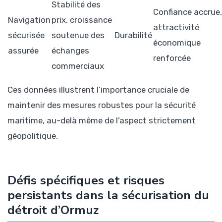
Stabilité des
Confiance accrue,
Navigation
prix, croissance
attractivité
sécurisée
soutenue des
Durabilité
économique
assurée
échanges
renforcée
commerciaux
Ces données illustrent l’importance cruciale de
maintenir des mesures robustes pour la sécurité
maritime, au-delà même de l’aspect strictement
géopolitique.
Défis spécifiques et risques
persistants dans la sécurisation du
détroit d’Ormuz