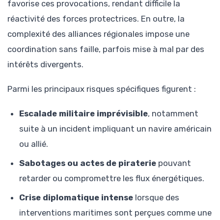
favorise ces provocations, rendant difficile la
réactivité des forces protectrices. En outre, la
complexité des alliances régionales impose une
coordination sans faille, parfois mise à mal par des
intérêts divergents.
Parmi les principaux risques spécifiques figurent :
Escalade militaire imprévisible
, notamment
suite à un incident impliquant un navire américain
ou allié.
Sabotages ou actes de piraterie
pouvant
retarder ou compromettre les flux énergétiques.
Crise diplomatique intense
lorsque des
interventions maritimes sont perçues comme une