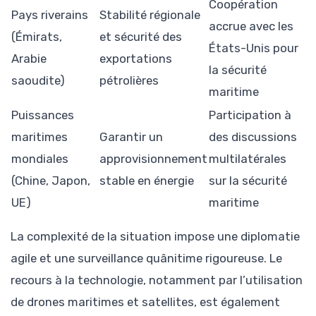
Coopération
Pays riverains
Stabilité régionale
accrue avec les
(Émirats,
et sécurité des
États-Unis pour
Arabie
exportations
la sécurité
saoudite)
pétrolières
maritime
Puissances
Participation à
maritimes
Garantir un
des discussions
mondiales
approvisionnement
multilatérales
(Chine, Japon,
stable en énergie
sur la sécurité
UE)
maritime
La complexité de la situation impose une diplomatie
agile et une surveillance quânitime rigoureuse. Le
recours à la technologie, notamment par l’utilisation
de drones maritimes et satellites, est également