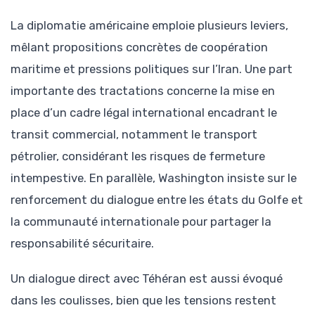
La diplomatie américaine emploie plusieurs leviers,
mêlant propositions concrètes de coopération
maritime et pressions politiques sur l’Iran. Une part
importante des tractations concerne la mise en
place d’un cadre légal international encadrant le
transit commercial, notamment le transport
pétrolier, considérant les risques de fermeture
intempestive. En parallèle, Washington insiste sur le
renforcement du dialogue entre les états du Golfe et
la communauté internationale pour partager la
responsabilité sécuritaire.
Un dialogue direct avec Téhéran est aussi évoqué
dans les coulisses, bien que les tensions restent