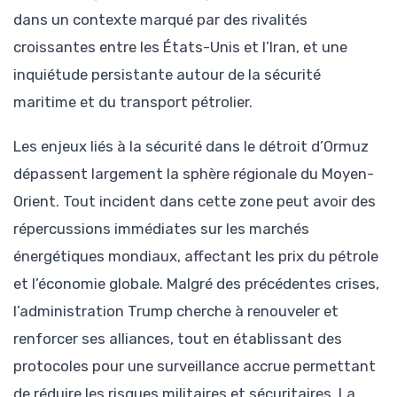
dans un contexte marqué par des rivalités
croissantes entre les États-Unis et l’Iran, et une
inquiétude persistante autour de la sécurité
maritime et du transport pétrolier.
Les enjeux liés à la sécurité dans le détroit d’Ormuz
dépassent largement la sphère régionale du Moyen-
Orient. Tout incident dans cette zone peut avoir des
répercussions immédiates sur les marchés
énergétiques mondiaux, affectant les prix du pétrole
et l’économie globale. Malgré des précédentes crises,
l’administration Trump cherche à renouveler et
renforcer ses alliances, tout en établissant des
protocoles pour une surveillance accrue permettant
de réduire les risques militaires et sécuritaires. La