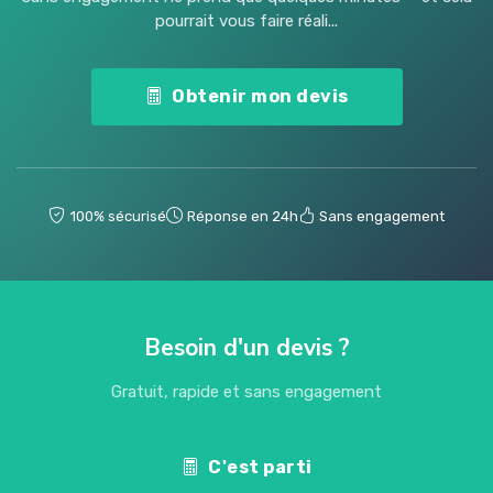
pourrait vous faire réali...
Obtenir mon devis
100% sécurisé
Réponse en 24h
Sans engagement
Besoin d'un devis ?
Gratuit, rapide et sans engagement
C'est parti