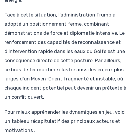
énergie.
Face à cette situation, l’administration Trump a
adopté un positionnement ferme, combinant
démonstrations de force et diplomatie intensive. Le
renforcement des capacités de reconnaissance et
d’intervention rapide dans les eaux du Golfe est une
conséquence directe de cette posture. Par ailleurs,
ce bras de fer maritime illustre aussi les enjeux plus
larges d’un Moyen-Orient fragmenté et instable, où
chaque incident potentiel peut devenir un prétexte à
un conflit ouvert.
Pour mieux appréhender les dynamiques en jeu, voici
un tableau récapitulatif des principaux acteurs et
motivations :