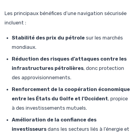
Les principaux bénéfices d’une navigation sécurisée
incluent :
Stabilité des prix du pétrole
sur les marchés
mondiaux.
Réduction des risques d’attaques contre les
infrastructures pétrolières
, donc protection
des approvisionnements.
Renforcement de la coopération économique
entre les États du Golfe et l’Occident
, propice
à des investissements mutuels.
Amélioration de la confiance des
investisseurs
dans les secteurs liés à l’énergie et