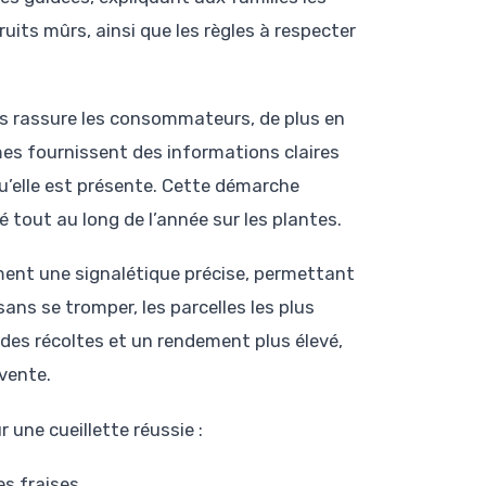
ruits mûrs, ainsi que les règles à respecter
ées rassure les consommateurs, de plus en
rmes fournissent des informations claires
squ’elle est présente. Cette démarche
sé tout au long de l’année sur les plantes.
ement une signalétique précise, permettant
sans se tromper, les parcelles les plus
 des récoltes et un rendement plus élevé,
vente.
r une cueillette réussie :
es fraises