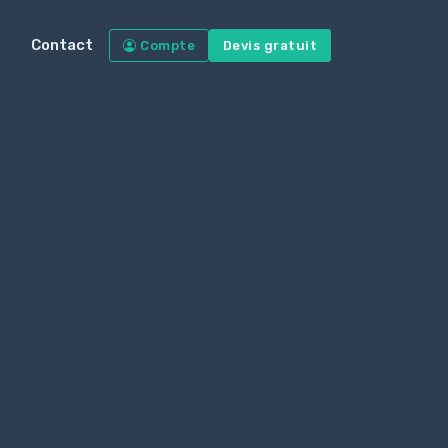
Contact
Compte
Devis gratuit