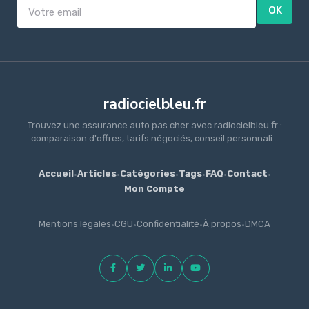
OK
radiocielbleu.fr
Trouvez une assurance auto pas cher avec radiocielbleu.fr :
comparaison d'offres, tarifs négociés, conseil personnali...
Accueil
·
Articles
·
Catégories
·
Tags
·
FAQ
·
Contact
·
Mon Compte
Mentions légales
·
CGU
·
Confidentialité
·
À propos
·
DMCA