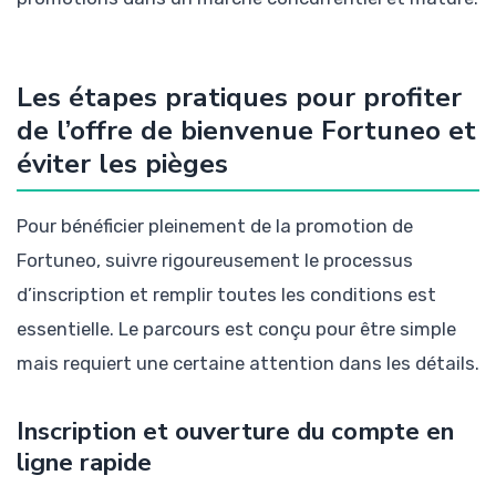
Les étapes pratiques pour profiter
de l’offre de bienvenue Fortuneo et
éviter les pièges
Pour bénéficier pleinement de la promotion de
Fortuneo, suivre rigoureusement le processus
d’inscription et remplir toutes les conditions est
essentielle. Le parcours est conçu pour être simple
mais requiert une certaine attention dans les détails.
Inscription et ouverture du compte en
ligne rapide