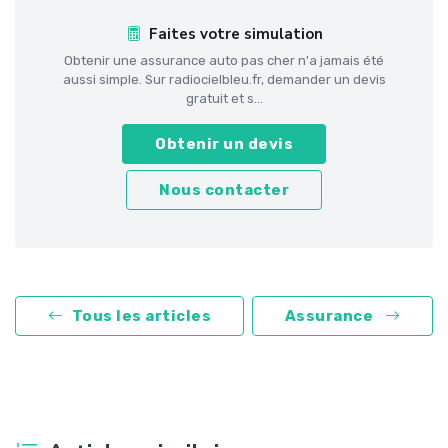
Faites votre simulation
Obtenir une assurance auto pas cher n'a jamais été
aussi simple. Sur radiocielbleu.fr, demander un devis
gratuit et s...
Obtenir un devis
Nous contacter
Tous les articles
Assurance