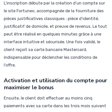
L’inscription débute par la création d’un compte sur
le site Fortuneo, accompagnée de la fourniture des
pièces justificatives classiques : pièce d’identité,
justificatif de domicile, et preuve de revenus. Le tout
peut être réalisé en quelques minutes grâce à une
interface intuitive et sécurisée. Une fois validé, le
client reçoit sa carte bancaire Mastercard,
indispensable pour déclencher les conditions de
l’offre.
Activation et utilisation du compte pour
maximiser le bonus
Ensuite, le client doit effectuer au moins cinq
paiements avec sa carte dans les trois mois suivant