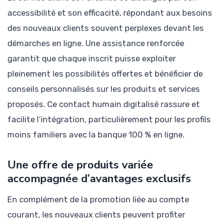
accessibilité et son efficacité, répondant aux besoins
des nouveaux clients souvent perplexes devant les
démarches en ligne. Une assistance renforcée
garantit que chaque inscrit puisse exploiter
pleinement les possibilités offertes et bénéficier de
conseils personnalisés sur les produits et services
proposés. Ce contact humain digitalisé rassure et
facilite l’intégration, particulièrement pour les profils
moins familiers avec la banque 100 % en ligne.
Une offre de produits variée
accompagnée d’avantages exclusifs
En complément de la promotion liée au compte
courant, les nouveaux clients peuvent profiter