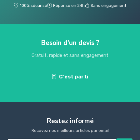
100% sécurisé
Réponse en 24h
Sans engagement
Besoin d'un devis ?
Gratuit, rapide et sans engagement
C'est parti
Restez informé
Recevez nos meilleurs articles par email