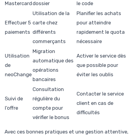
Mastercard
dossier
le code
Utilisation de la
Planifier les achats
Effectuer 5
carte chez
pour atteindre
paiements
différents
rapidement le quota
commerçants
nécessaire
Migration
Utilisation
Activer le service dès
automatique des
de
que possible pour
opérations
neoChange
éviter les oublis
bancaires
Consultation
Contacter le service
Suivi de
régulière du
client en cas de
l’offre
compte pour
difficultés
vérifier le bonus
Avec ces bonnes pratiques et une gestion attentive,