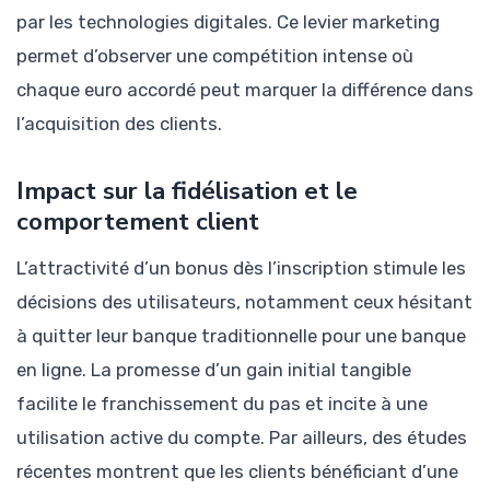
par les technologies digitales. Ce levier marketing
permet d’observer une compétition intense où
chaque euro accordé peut marquer la différence dans
l’acquisition des clients.
Impact sur la fidélisation et le
comportement client
L’attractivité d’un bonus dès l’inscription stimule les
décisions des utilisateurs, notamment ceux hésitant
à quitter leur banque traditionnelle pour une banque
en ligne. La promesse d’un gain initial tangible
facilite le franchissement du pas et incite à une
utilisation active du compte. Par ailleurs, des études
récentes montrent que les clients bénéficiant d’une