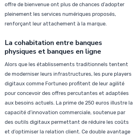
offre de bienvenue ont plus de chances d’adopter
pleinement les services numériques proposés,
renforçant leur attachement à la marque.
La cohabitation entre banques
physiques et banques en ligne
Alors que les établissements traditionnels tentent
de moderniser leurs infrastructures, les pure players
digitaux comme Fortuneo profitent de leur agilité
pour concevoir des offres percutantes et adaptées
aux besoins actuels. La prime de 250 euros illustre la
capacité d’innovation commerciale, soutenue par
des outils digitaux permettant de réduire les coûts
et d’optimiser la relation client. Ce double avantage