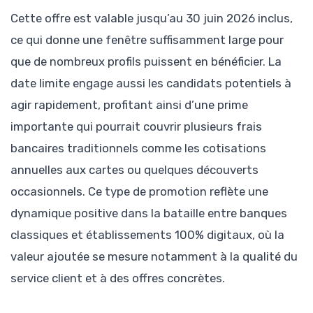
Cette offre est valable jusqu’au 30 juin 2026 inclus,
ce qui donne une fenêtre suffisamment large pour
que de nombreux profils puissent en bénéficier. La
date limite engage aussi les candidats potentiels à
agir rapidement, profitant ainsi d’une prime
importante qui pourrait couvrir plusieurs frais
bancaires traditionnels comme les cotisations
annuelles aux cartes ou quelques découverts
occasionnels. Ce type de promotion reflète une
dynamique positive dans la bataille entre banques
classiques et établissements 100% digitaux, où la
valeur ajoutée se mesure notamment à la qualité du
service client et à des offres concrètes.