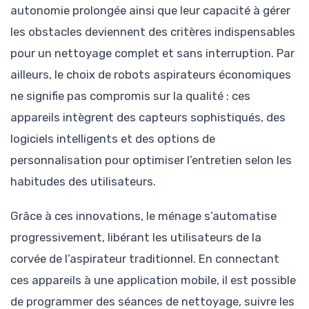
autonomie prolongée ainsi que leur capacité à gérer
les obstacles deviennent des critères indispensables
pour un nettoyage complet et sans interruption. Par
ailleurs, le choix de robots aspirateurs économiques
ne signifie pas compromis sur la qualité : ces
appareils intègrent des capteurs sophistiqués, des
logiciels intelligents et des options de
personnalisation pour optimiser l’entretien selon les
habitudes des utilisateurs.
Grâce à ces innovations, le ménage s’automatise
progressivement, libérant les utilisateurs de la
corvée de l’aspirateur traditionnel. En connectant
ces appareils à une application mobile, il est possible
de programmer des séances de nettoyage, suivre les