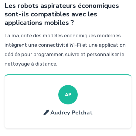
Les robots aspirateurs économiques
sont-ils compatibles avec les
applications mobiles ?
La majorité des modèles économiques modernes
intègrent une connectivité Wi-Fi et une application
dédiée pour programmer, suivre et personnaliser le
nettoyage à distance.
AP
Audrey Pelchat