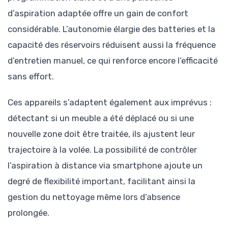
d’aspiration adaptée offre un gain de confort
considérable. L’autonomie élargie des batteries et la
capacité des réservoirs réduisent aussi la fréquence
d’entretien manuel, ce qui renforce encore l’efficacité
sans effort.
Ces appareils s’adaptent également aux imprévus :
détectant si un meuble a été déplacé ou si une
nouvelle zone doit être traitée, ils ajustent leur
trajectoire à la volée. La possibilité de contrôler
l’aspiration à distance via smartphone ajoute un
degré de flexibilité important, facilitant ainsi la
gestion du nettoyage même lors d’absence
prolongée.