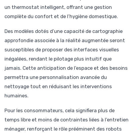
un thermostat intelligent, offrant une gestion
complète du confort et de l’hygiène domestique.
Des modèles dotés d’une capacité de cartographie
approfondie associée à la réalité augmentée seront
susceptibles de proposer des interfaces visuelles
inégalées, rendant le pilotage plus intuitif que
jamais. Cette anticipation de l’espace et des besoins
permettra une personnalisation avancée du
nettoyage tout en réduisant les interventions
humaines.
Pour les consommateurs, cela signifiera plus de
temps libre et moins de contraintes liées à l’entretien
ménager, renforçant le rôle prééminent des robots