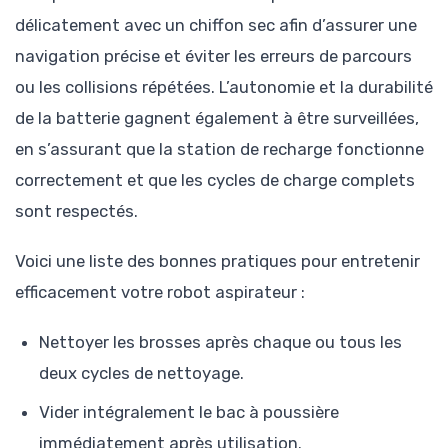
délicatement avec un chiffon sec afin d’assurer une
navigation précise et éviter les erreurs de parcours
ou les collisions répétées. L’autonomie et la durabilité
de la batterie gagnent également à être surveillées,
en s’assurant que la station de recharge fonctionne
correctement et que les cycles de charge complets
sont respectés.
Voici une liste des bonnes pratiques pour entretenir
efficacement votre robot aspirateur :
Nettoyer les brosses après chaque ou tous les
deux cycles de nettoyage.
Vider intégralement le bac à poussière
immédiatement après utilisation.