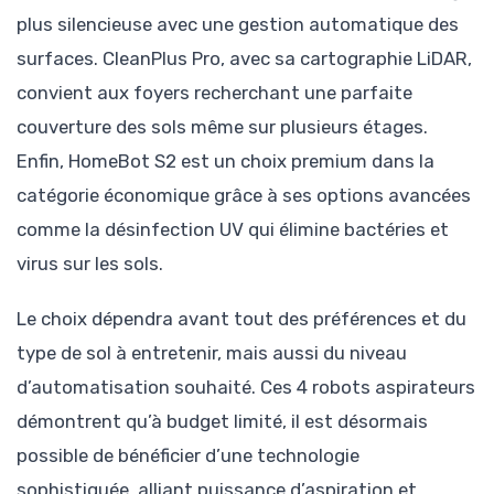
plus silencieuse avec une gestion automatique des
surfaces. CleanPlus Pro, avec sa cartographie LiDAR,
convient aux foyers recherchant une parfaite
couverture des sols même sur plusieurs étages.
Enfin, HomeBot S2 est un choix premium dans la
catégorie économique grâce à ses options avancées
comme la désinfection UV qui élimine bactéries et
virus sur les sols.
Le choix dépendra avant tout des préférences et du
type de sol à entretenir, mais aussi du niveau
d’automatisation souhaité. Ces 4 robots aspirateurs
démontrent qu’à budget limité, il est désormais
possible de bénéficier d’une technologie
sophistiquée, alliant puissance d’aspiration et