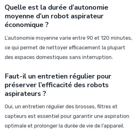
Quelle est la durée d’autonomie
moyenne d’un robot aspirateur
économique ?
L’autonomie moyenne varie entre 90 et 120 minutes,
ce qui permet de nettoyer efficacement la plupart
des espaces domestiques sans interruption.
Faut-il un entretien régulier pour
préserver l’efficacité des robots
aspirateurs ?
Oui, un entretien régulier des brosses, filtres et
capteurs est essentiel pour garantir une aspiration
optimale et prolonger la durée de vie de l’appareil.