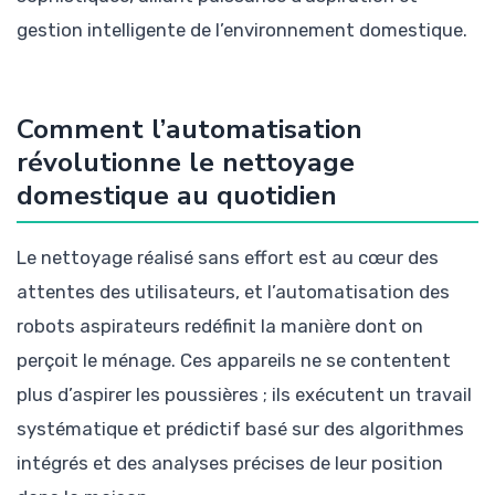
gestion intelligente de l’environnement domestique.
Comment l’automatisation
révolutionne le nettoyage
domestique au quotidien
Le nettoyage réalisé sans effort est au cœur des
attentes des utilisateurs, et l’automatisation des
robots aspirateurs redéfinit la manière dont on
perçoit le ménage. Ces appareils ne se contentent
plus d’aspirer les poussières ; ils exécutent un travail
systématique et prédictif basé sur des algorithmes
intégrés et des analyses précises de leur position