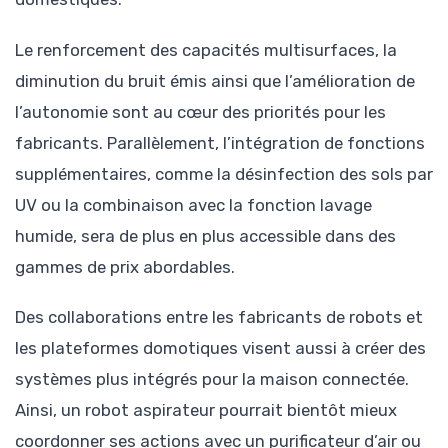
Le renforcement des capacités multisurfaces, la
diminution du bruit émis ainsi que l’amélioration de
l’autonomie sont au cœur des priorités pour les
fabricants. Parallèlement, l’intégration de fonctions
supplémentaires, comme la désinfection des sols par
UV ou la combinaison avec la fonction lavage
humide, sera de plus en plus accessible dans des
gammes de prix abordables.
Des collaborations entre les fabricants de robots et
les plateformes domotiques visent aussi à créer des
systèmes plus intégrés pour la maison connectée.
Ainsi, un robot aspirateur pourrait bientôt mieux
coordonner ses actions avec un purificateur d’air ou