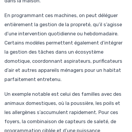
dans la maison.
En programmant ces machines, on peut déléguer
entièrement la gestion de la propreté, qu’il s’agisse
d’une intervention quotidienne ou hebdomadaire.
Certains modèles permettent également d’intégrer
la gestion des tâches dans un écosystème
domotique, coordonnant aspirateurs, purificateurs
d’air et autres appareils ménagers pour un habitat
parfaitement entretenu.
Un exemple notable est celui des familles avec des
animaux domestiques, où la poussière, les poils et
les allergènes s’accumulent rapidement. Pour ces
foyers, la combinaison de capteurs de saleté, de
programmation ciblée et d’une puissance