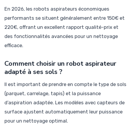
En 2026, les robots aspirateurs économiques
performants se situent généralement entre 150€ et
220€, offrant un excellent rapport qualité-prix et
des fonctionnalités avancées pour un nettoyage
efficace.
Comment choisir un robot aspirateur
adapté à ses sols ?
Il est important de prendre en compte le type de sols
(parquet, carrelage, tapis) et la puissance
d’aspiration adaptée. Les modèles avec capteurs de
surface ajustent automatiquement leur puissance
pour un nettoyage optimal.