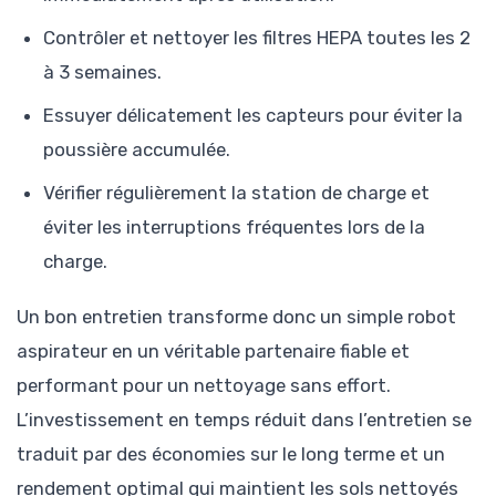
Contrôler et nettoyer les filtres HEPA toutes les 2
à 3 semaines.
Essuyer délicatement les capteurs pour éviter la
poussière accumulée.
Vérifier régulièrement la station de charge et
éviter les interruptions fréquentes lors de la
charge.
Un bon entretien transforme donc un simple robot
aspirateur en un véritable partenaire fiable et
performant pour un nettoyage sans effort.
L’investissement en temps réduit dans l’entretien se
traduit par des économies sur le long terme et un
rendement optimal qui maintient les sols nettoyés