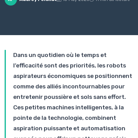
Dans un quotidien où le temps et
l’efficacité sont des priorités, les robots
aspirateurs économiques se positionnent
comme des alliés incontournables pour
entretenir poussière et sols sans effort.
Ces petites machines intelligentes, à la
pointe de la technologie, combinent
aspiration puissante et automatisation