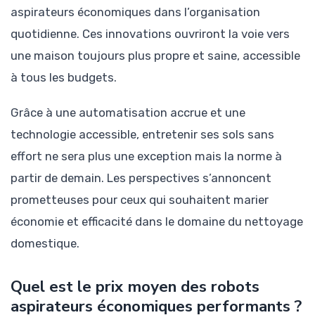
aspirateurs économiques dans l’organisation
quotidienne. Ces innovations ouvriront la voie vers
une maison toujours plus propre et saine, accessible
à tous les budgets.
Grâce à une automatisation accrue et une
technologie accessible, entretenir ses sols sans
effort ne sera plus une exception mais la norme à
partir de demain. Les perspectives s’annoncent
prometteuses pour ceux qui souhaitent marier
économie et efficacité dans le domaine du nettoyage
domestique.
Quel est le prix moyen des robots
aspirateurs économiques performants ?