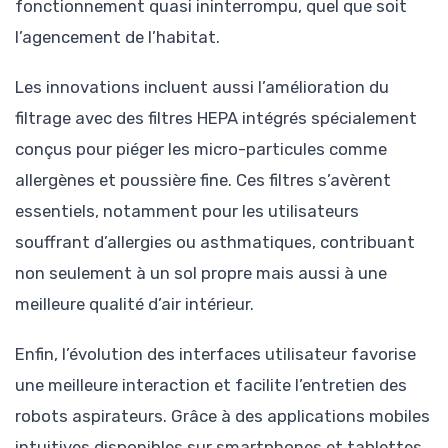
fonctionnement quasi ininterrompu, quel que soit
l’agencement de l’habitat.
Les innovations incluent aussi l’amélioration du
filtrage avec des filtres HEPA intégrés spécialement
conçus pour piéger les micro-particules comme
allergènes et poussière fine. Ces filtres s’avèrent
essentiels, notamment pour les utilisateurs
souffrant d’allergies ou asthmatiques, contribuant
non seulement à un sol propre mais aussi à une
meilleure qualité d’air intérieur.
Enfin, l’évolution des interfaces utilisateur favorise
une meilleure interaction et facilite l’entretien des
robots aspirateurs. Grâce à des applications mobiles
intuitives disponibles sur smartphones et tablettes,