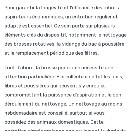
Pour garantir la longévité et l’efficacité des robots
aspirateurs économiques, un entretien régulier et
adapté est essentiel. Ce soin porte sur plusieurs
éléments clés du dispositif, notamment le nettoyage
des brosses rotatives, la vidange du bac à poussière
et le remplacement périodique des filtres.
Tout d’abord, la brosse principale nécessite une
attention particulière. Elle collecte en effet les poils,
fibres et poussières qui peuvent s’y enrouler,
compromettant la puissance d’aspiration et le bon
déroulement du nettoyage. Un nettoyage au moins
hebdomadaire est conseillé, surtout si vous
possédez des animaux domestiques. Cette