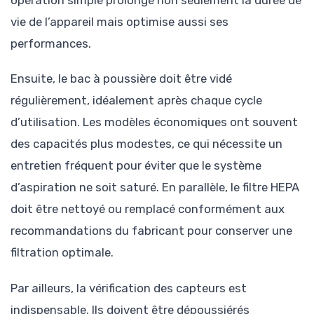
opération simple prolonge non seulement la durée de
vie de l’appareil mais optimise aussi ses
performances.
Ensuite, le bac à poussière doit être vidé
régulièrement, idéalement après chaque cycle
d’utilisation. Les modèles économiques ont souvent
des capacités plus modestes, ce qui nécessite un
entretien fréquent pour éviter que le système
d’aspiration ne soit saturé. En parallèle, le filtre HEPA
doit être nettoyé ou remplacé conformément aux
recommandations du fabricant pour conserver une
filtration optimale.
Par ailleurs, la vérification des capteurs est
indispensable. Ils doivent être dépoussiérés