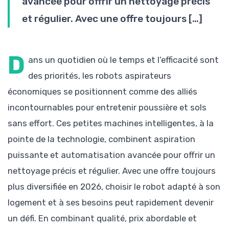
avancée pour offrir un nettoyage précis
et régulier. Avec une offre toujours […]
D
ans un quotidien où le temps et l’efficacité sont
des priorités, les robots aspirateurs
économiques se positionnent comme des alliés
incontournables pour entretenir poussière et sols
sans effort. Ces petites machines intelligentes, à la
pointe de la technologie, combinent aspiration
puissante et automatisation avancée pour offrir un
nettoyage précis et régulier. Avec une offre toujours
plus diversifiée en 2026, choisir le robot adapté à son
logement et à ses besoins peut rapidement devenir
un défi. En combinant qualité, prix abordable et