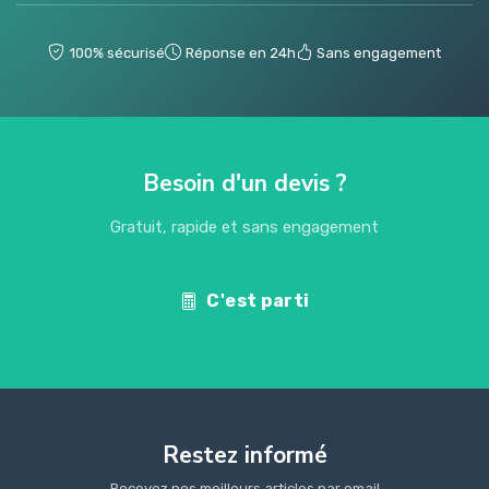
100% sécurisé
Réponse en 24h
Sans engagement
Besoin d'un devis ?
Gratuit, rapide et sans engagement
C'est parti
Restez informé
Recevez nos meilleurs articles par email