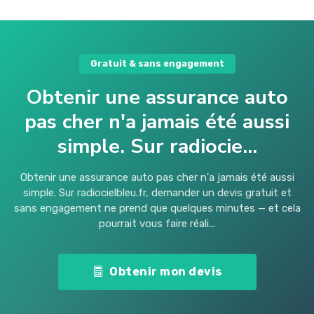
Gratuit & sans engagement
Obtenir une assurance auto
pas cher n'a jamais été aussi
simple. Sur radiocie...
Obtenir une assurance auto pas cher n'a jamais été aussi
simple. Sur radiocielbleu.fr, demander un devis gratuit et
sans engagement ne prend que quelques minutes — et cela
pourrait vous faire réali...
Obtenir mon devis