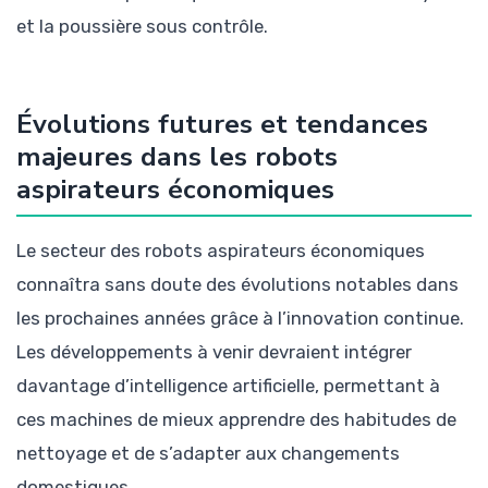
et la poussière sous contrôle.
Évolutions futures et tendances
majeures dans les robots
aspirateurs économiques
Le secteur des robots aspirateurs économiques
connaîtra sans doute des évolutions notables dans
les prochaines années grâce à l’innovation continue.
Les développements à venir devraient intégrer
davantage d’intelligence artificielle, permettant à
ces machines de mieux apprendre des habitudes de
nettoyage et de s’adapter aux changements
domestiques.