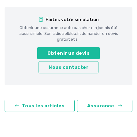
Faites votre simulation
Obtenir une assurance auto pas cher n'a jamais été
aussi simple. Sur radiocielbleu.fr, demander un devis
gratuit et s...
Obtenir un devis
Nous contacter
Tous les articles
Assurance