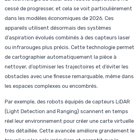
cessé de progresser, et cela se voit particulièrement
dans les modèles économiques de 2026. Ces
appareils utilisent désormais des systèmes
d’aspiration évolués combinés à des capteurs laser
ou infrarouges plus précis. Cette technologie permet
de cartographier automatiquement la pièce à
nettoyer, d’optimiser les trajectoires et d’éviter les
obstacles avec une finesse remarquable, même dans
les espaces complexes ou encombrés.
Par exemple, des robots équipés de capteurs LiDAR
(Light Detection and Ranging) scannent en temps
réel leur environnement pour créer une carte virtuelle
très détaillée. Cette avancée améliore grandement le