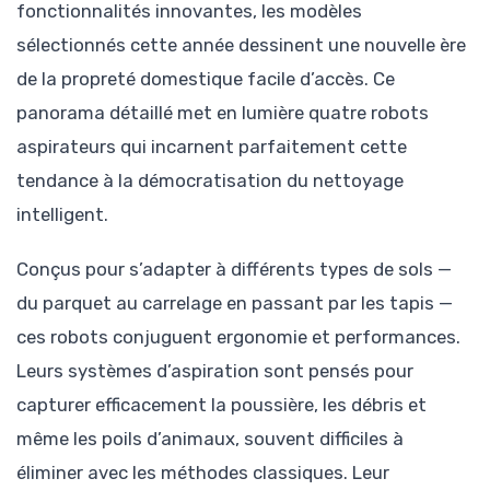
fonctionnalités innovantes, les modèles
sélectionnés cette année dessinent une nouvelle ère
de la propreté domestique facile d’accès. Ce
panorama détaillé met en lumière quatre robots
aspirateurs qui incarnent parfaitement cette
tendance à la démocratisation du nettoyage
intelligent.
Conçus pour s’adapter à différents types de sols —
du parquet au carrelage en passant par les tapis —
ces robots conjuguent ergonomie et performances.
Leurs systèmes d’aspiration sont pensés pour
capturer efficacement la poussière, les débris et
même les poils d’animaux, souvent difficiles à
éliminer avec les méthodes classiques. Leur