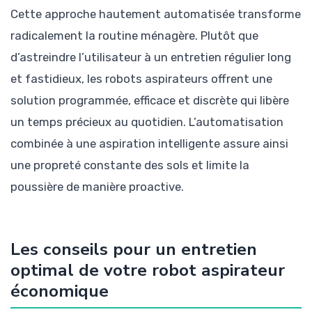
Cette approche hautement automatisée transforme
radicalement la routine ménagère. Plutôt que
d’astreindre l’utilisateur à un entretien régulier long
et fastidieux, les robots aspirateurs offrent une
solution programmée, efficace et discrète qui libère
un temps précieux au quotidien. L’automatisation
combinée à une aspiration intelligente assure ainsi
une propreté constante des sols et limite la
poussière de manière proactive.
Les conseils pour un entretien
optimal de votre robot aspirateur
économique