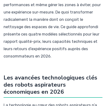
performances et même gérer les zones à éviter, pour
une expérience sur-mesure. De quoi transformer
radicalement la manière dont on conçoit le
nettoyage des espaces de vie. Ce guide approfondi
présente ces quatre modèles sélectionnés pour leur
rapport qualité-prix, leurs capacités techniques et
leurs retours d’expérience positifs auprès des
consommateurs en 2026.
Les avancées technologiques clés
des robots aspirateurs
économiques en 2026
La technologie au cœur des robots aspirateurs n’a