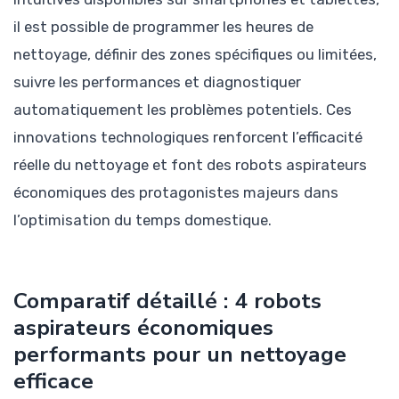
il est possible de programmer les heures de
nettoyage, définir des zones spécifiques ou limitées,
suivre les performances et diagnostiquer
automatiquement les problèmes potentiels. Ces
innovations technologiques renforcent l’efficacité
réelle du nettoyage et font des robots aspirateurs
économiques des protagonistes majeurs dans
l’optimisation du temps domestique.
Comparatif détaillé : 4 robots
aspirateurs économiques
performants pour un nettoyage
efficace