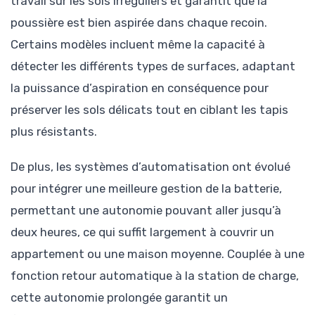
travail sur les sols irréguliers et garantit que la
poussière est bien aspirée dans chaque recoin.
Certains modèles incluent même la capacité à
détecter les différents types de surfaces, adaptant
la puissance d’aspiration en conséquence pour
préserver les sols délicats tout en ciblant les tapis
plus résistants.
De plus, les systèmes d’automatisation ont évolué
pour intégrer une meilleure gestion de la batterie,
permettant une autonomie pouvant aller jusqu’à
deux heures, ce qui suffit largement à couvrir un
appartement ou une maison moyenne. Couplée à une
fonction retour automatique à la station de charge,
cette autonomie prolongée garantit un