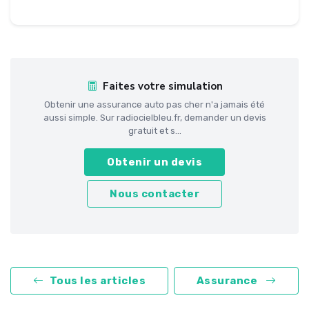
Faites votre simulation
Obtenir une assurance auto pas cher n'a jamais été
aussi simple. Sur radiocielbleu.fr, demander un devis
gratuit et s...
Obtenir un devis
Nous contacter
Tous les articles
Assurance