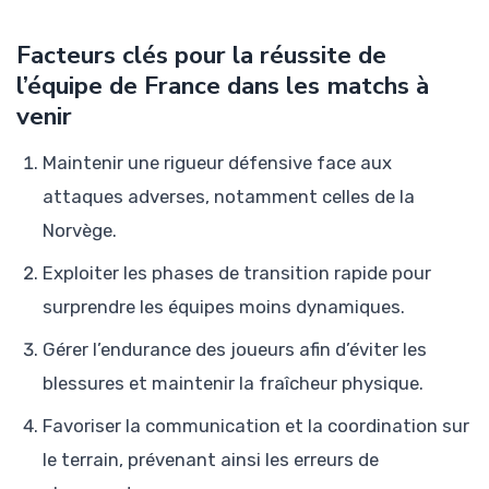
Facteurs clés pour la réussite de
l’équipe de France dans les matchs à
venir
Maintenir une rigueur défensive face aux
attaques adverses, notamment celles de la
Norvège.
Exploiter les phases de transition rapide pour
surprendre les équipes moins dynamiques.
Gérer l’endurance des joueurs afin d’éviter les
blessures et maintenir la fraîcheur physique.
Favoriser la communication et la coordination sur
le terrain, prévenant ainsi les erreurs de