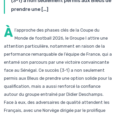
(3-1) a non seulement permis aux Bleus de
prendre une […]
À
l’approche des phases clés de la Coupe du
Monde de football 2026, le Groupe I attire une
attention particulière, notamment en raison de la
performance remarquable de l’équipe de France, qui a
entamé son parcours par une victoire convaincante
face au Sénégal. Ce succès (3-1) a non seulement
permis aux Bleus de prendre une option solide pour la
qualification, mais a aussi renforcé la confiance
autour du groupe entraîné par Didier Deschamps.
Face à eux, des adversaires de qualité attendent les
Français, avec une Norvège dirigée par le prolifique