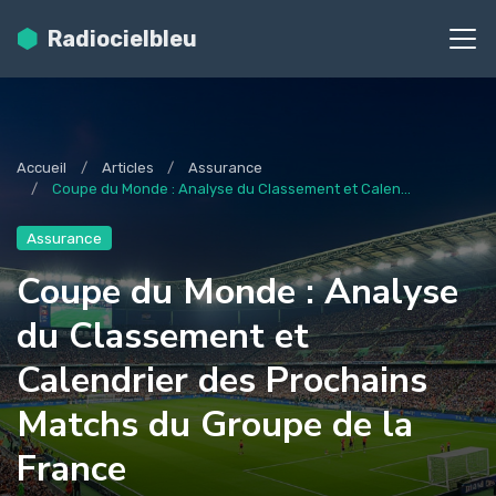
Radiocielbleu
Accueil
Articles
Assurance
Coupe du Monde : Analyse du Classement et Calen...
Assurance
Coupe du Monde : Analyse
du Classement et
Calendrier des Prochains
Matchs du Groupe de la
France