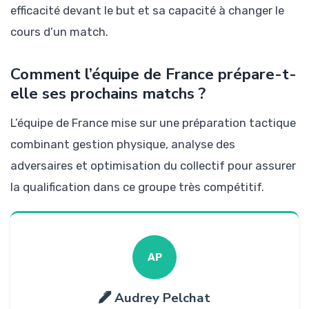
efficacité devant le but et sa capacité à changer le
cours d’un match.
Comment l’équipe de France prépare-t-
elle ses prochains matchs ?
L’équipe de France mise sur une préparation tactique
combinant gestion physique, analyse des
adversaires et optimisation du collectif pour assurer
la qualification dans ce groupe très compétitif.
AP
Audrey Pelchat