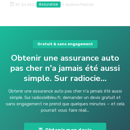
Assurance
30 Jul 2026
Audrey Pelchat
Gratuit & sans engagement
Obtenir une assurance auto
pas cher n'a jamais été aussi
simple. Sur radiocie...
Obtenir une assurance auto pas cher n'a jamais été aussi
simple. Sur radiocielbleu.fr, demander un devis gratuit et
sans engagement ne prend que quelques minutes — et cela
pourrait vous faire réali...