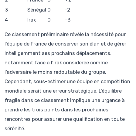
3
Sénégal
0
-2
4
Irak
0
-3
Ce classement préliminaire révèle la nécessité pour
l’équipe de France de conserver son élan et de gérer
intelligemment ses prochains déplacements,
notamment face à l’Irak considérée comme
l’adversaire le moins redoutable du groupe.
Cependant, sous-estimer une équipe en compétition
mondiale serait une erreur stratégique. L’équilibre
fragile dans ce classement implique une urgence à
prendre les trois points dans les prochaines
rencontres pour assurer une qualification en toute
sérénité.