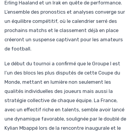
Erling Haaland et un Irak en quête de performance.
L’ensemble des pronostics et analyses converge sur
un équilibre compétitif, où le calendrier serré des
prochains matchs et le classement déjà en place
créeront un suspense captivant pour les amateurs
de football.
Le début du tournoi a confirmé que le Groupe I est
l’un des blocs les plus disputés de cette Coupe du
Monde, mettant en lumière non seulement les
qualités individuelles des joueurs mais aussi la
stratégie collective de chaque équipe. La France,
avec un effectif riche en talents, semble avoir lancé
une dynamique favorable, soulignée par le doublé de
Kylian Mbappé lors de la rencontre inaugurale et le