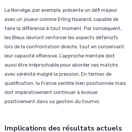
La Norvège, par exemple, présente un défi majeur
avec un joueur comme Erling Haaland, capable de
faire la différence à tout moment. Par conséquent,
les Bleus devront renforcer les aspects défensifs
lors de la confrontation directe, tout en conservant
leur capacité offensive. L’approche mentale doit
aussi être irréprochable pour aborder ces matchs
avec sérénité malgré la pression. En termes de
qualification, la France semble bien positionnée mais
doit impérativement continuer à évoluer
positivement dans sa gestion du tournoi.
Implications des résultats actuels