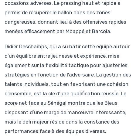
occasions adverses. Le pressing haut et rapide a
permis de récupérer le ballon dans des zones
dangereuses, donnant lieu à des offensives rapides
menées efficacement par Mbappé et Barcola.
Didier Deschamps, qui a su bâtir cette équipe autour
d’un équilibre entre jeunesse et expérience, mise
également sur la flexibilité tactique pour ajuster les
stratégies en fonction de l’adversaire. La gestion des
talents individuels, tout en favorisant une cohésion
d’ensemble, est la clé d’une qualification réussie. Le
score net face au Sénégal montre que les Bleus
disposent d’une marge de manœuvre intéressante,
mais le défi majeur réside dans la constance des
performances face à des équipes diverses.