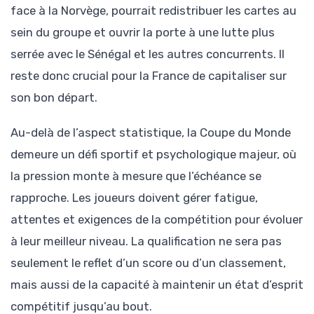
face à la Norvège, pourrait redistribuer les cartes au
sein du groupe et ouvrir la porte à une lutte plus
serrée avec le Sénégal et les autres concurrents. Il
reste donc crucial pour la France de capitaliser sur
son bon départ.
Au-delà de l’aspect statistique, la Coupe du Monde
demeure un défi sportif et psychologique majeur, où
la pression monte à mesure que l’échéance se
rapproche. Les joueurs doivent gérer fatigue,
attentes et exigences de la compétition pour évoluer
à leur meilleur niveau. La qualification ne sera pas
seulement le reflet d’un score ou d’un classement,
mais aussi de la capacité à maintenir un état d’esprit
compétitif jusqu’au bout.