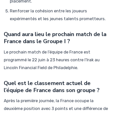
placement.
Renforcer la cohésion entre les joueurs
expérimentés et les jeunes talents prometteurs.
Quand aura lieu le prochain match de la
France dans le Groupe I ?
Le prochain match de l’équipe de France est
programmé le 22 juin à 23 heures contre l’Irak au
Lincoln Financial Field de Philadelphie.
Quel est le classement actuel de
l’équipe de France dans son groupe ?
Après la première journée, la France occupe la
deuxième position avec 3 points et une différence de