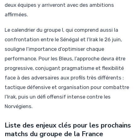
deux équipes y arriveront avec des ambitions
affirmées.
Le calendrier du groupe I, qui comprend aussi la
confrontation entre le Sénégal et l’Irak le 26 juin,
souligne l’importance d’optimiser chaque
performance. Pour les Bleus, l’approche devra être
progressive, conjugant pragmatisme et flexibilité
face à des adversaires aux profils très différents :
tactique défensive et organisation pour combattre
l’Irak, puis un défi offensif intense contre les
Norvégiens.
Liste des enjeux clés pour les prochains
matchs du groupe de la France