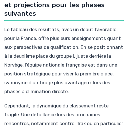
et projections pour les phases
suivantes
Le tableau des résultats, avec un début favorable
pour la France, offre plusieurs enseignements quant
aux perspectives de qualification. En se positionnant
à la deuxième place du groupe I, juste derrière la
Norvège, l’équipe nationale française est dans une
position stratégique pour viser la première place,
synonyme d’un tirage plus avantageux lors des
phases à élimination directe.
Cependant, la dynamique du classement reste
fragile. Une défaillance lors des prochaines
rencontres, notamment contre l’Irak ou en particulier