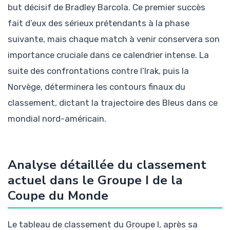
but décisif de Bradley Barcola. Ce premier succès
fait d’eux des sérieux prétendants à la phase
suivante, mais chaque match à venir conservera son
importance cruciale dans ce calendrier intense. La
suite des confrontations contre l’Irak, puis la
Norvège, déterminera les contours finaux du
classement, dictant la trajectoire des Bleus dans ce
mondial nord-américain.
Analyse détaillée du classement
actuel dans le Groupe I de la
Coupe du Monde
Le tableau de classement du Groupe I, après sa