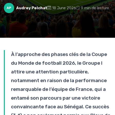
Audrey Pelchat
18 June 2026
9 min de lecture
AP
À l’approche des phases clés de la Coupe
du Monde de football 2026, le Groupe I
attire une attention particulière,
notamment en raison de la performance
remarquable de l’équipe de France, qui a
entamé son parcours par une victoire
convaincante face au Sénégal. Ce succès