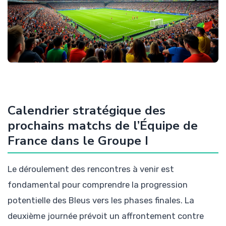
Calendrier stratégique des
prochains matchs de l’Équipe de
France dans le Groupe I
Le déroulement des rencontres à venir est
fondamental pour comprendre la progression
potentielle des Bleus vers les phases finales. La
deuxième journée prévoit un affrontement contre