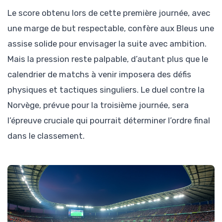
Le score obtenu lors de cette première journée, avec
une marge de but respectable, confère aux Bleus une
assise solide pour envisager la suite avec ambition.
Mais la pression reste palpable, d’autant plus que le
calendrier de matchs à venir imposera des défis
physiques et tactiques singuliers. Le duel contre la
Norvège, prévue pour la troisième journée, sera
l’épreuve cruciale qui pourrait déterminer l’ordre final
dans le classement.