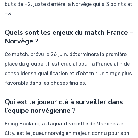
buts de +2, juste derrière la Norvège qui a 3 points et
+3.
Quels sont les enjeux du match France –
Norvège ?
Ce match, prévu le 26 juin, déterminera la première
place du groupe I. Il est crucial pour la France afin de
consolider sa qualification et d’obtenir un tirage plus
favorable dans les phases finales.
Qui est le joueur clé à surveiller dans
l’équipe norvégienne ?
Erling Haaland, attaquant vedette de Manchester
City, est le joueur norvégien majeur, connu pour son