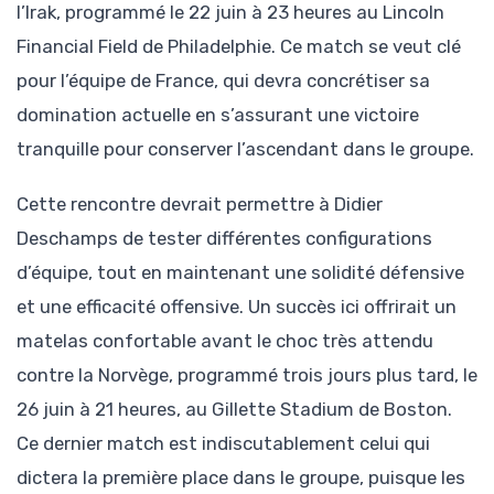
l’Irak, programmé le 22 juin à 23 heures au Lincoln
Financial Field de Philadelphie. Ce match se veut clé
pour l’équipe de France, qui devra concrétiser sa
domination actuelle en s’assurant une victoire
tranquille pour conserver l’ascendant dans le groupe.
Cette rencontre devrait permettre à Didier
Deschamps de tester différentes configurations
d’équipe, tout en maintenant une solidité défensive
et une efficacité offensive. Un succès ici offrirait un
matelas confortable avant le choc très attendu
contre la Norvège, programmé trois jours plus tard, le
26 juin à 21 heures, au Gillette Stadium de Boston.
Ce dernier match est indiscutablement celui qui
dictera la première place dans le groupe, puisque les