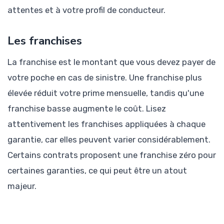
attentes et à votre profil de conducteur.
Les franchises
La franchise est le montant que vous devez payer de
votre poche en cas de sinistre. Une franchise plus
élevée réduit votre prime mensuelle, tandis qu'une
franchise basse augmente le coût. Lisez
attentivement les franchises appliquées à chaque
garantie, car elles peuvent varier considérablement.
Certains contrats proposent une franchise zéro pour
certaines garanties, ce qui peut être un atout
majeur.