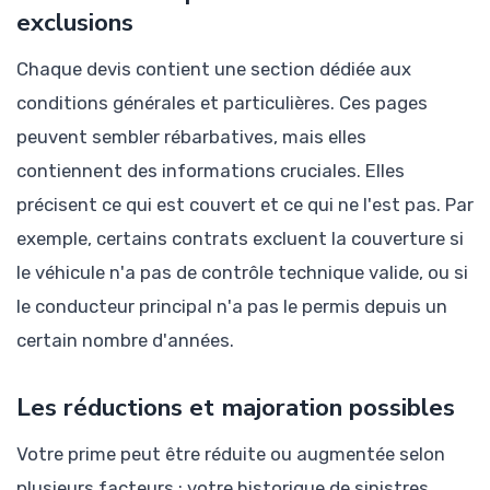
exclusions
Chaque devis contient une section dédiée aux
conditions générales et particulières. Ces pages
peuvent sembler rébarbatives, mais elles
contiennent des informations cruciales. Elles
précisent ce qui est couvert et ce qui ne l'est pas. Par
exemple, certains contrats excluent la couverture si
le véhicule n'a pas de contrôle technique valide, ou si
le conducteur principal n'a pas le permis depuis un
certain nombre d'années.
Les réductions et majoration possibles
Votre prime peut être réduite ou augmentée selon
plusieurs facteurs : votre historique de sinistres,