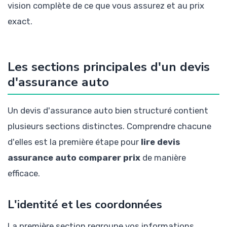
vision complète de ce que vous assurez et au prix
exact.
Les sections principales d'un devis
d'assurance auto
Un devis d'assurance auto bien structuré contient
plusieurs sections distinctes. Comprendre chacune
d'elles est la première étape pour
lire devis
assurance auto comparer prix
de manière
efficace.
L'identité et les coordonnées
La première section regroupe vos informations