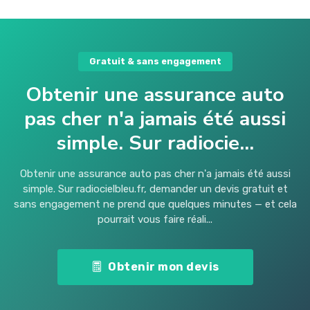
Gratuit & sans engagement
Obtenir une assurance auto
pas cher n'a jamais été aussi
simple. Sur radiocie...
Obtenir une assurance auto pas cher n'a jamais été aussi
simple. Sur radiocielbleu.fr, demander un devis gratuit et
sans engagement ne prend que quelques minutes — et cela
pourrait vous faire réali...
Obtenir mon devis