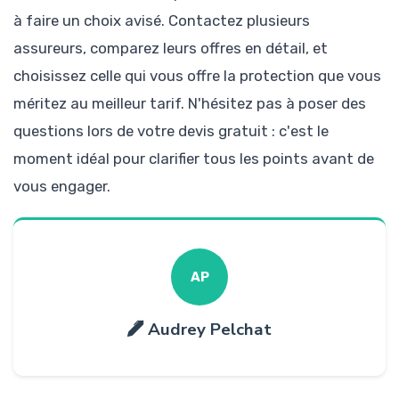
à faire un choix avisé. Contactez plusieurs
assureurs, comparez leurs offres en détail, et
choisissez celle qui vous offre la protection que vous
méritez au meilleur tarif. N'hésitez pas à poser des
questions lors de votre devis gratuit : c'est le
moment idéal pour clarifier tous les points avant de
vous engager.
AP
Audrey Pelchat