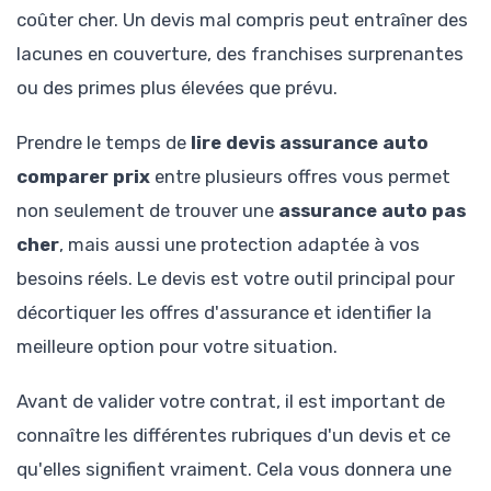
coûter cher. Un devis mal compris peut entraîner des
lacunes en couverture, des franchises surprenantes
ou des primes plus élevées que prévu.
Prendre le temps de
lire devis assurance auto
comparer prix
entre plusieurs offres vous permet
non seulement de trouver une
assurance auto pas
cher
, mais aussi une protection adaptée à vos
besoins réels. Le devis est votre outil principal pour
décortiquer les offres d'assurance et identifier la
meilleure option pour votre situation.
Avant de valider votre contrat, il est important de
connaître les différentes rubriques d'un devis et ce
qu'elles signifient vraiment. Cela vous donnera une