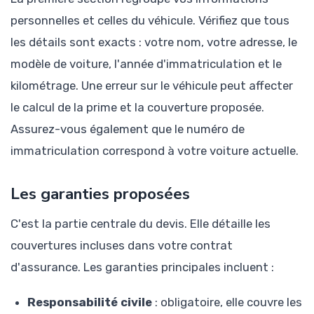
personnelles et celles du véhicule. Vérifiez que tous
les détails sont exacts : votre nom, votre adresse, le
modèle de voiture, l'année d'immatriculation et le
kilométrage. Une erreur sur le véhicule peut affecter
le calcul de la prime et la couverture proposée.
Assurez-vous également que le numéro de
immatriculation correspond à votre voiture actuelle.
Les garanties proposées
C'est la partie centrale du devis. Elle détaille les
couvertures incluses dans votre contrat
d'assurance. Les garanties principales incluent :
Responsabilité civile
: obligatoire, elle couvre les