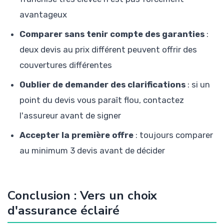
avantageux
Comparer sans tenir compte des garanties
:
deux devis au prix différent peuvent offrir des
couvertures différentes
Oublier de demander des clarifications
: si un
point du devis vous paraît flou, contactez
l'assureur avant de signer
Accepter la première offre
: toujours comparer
au minimum 3 devis avant de décider
Conclusion : Vers un choix
d'assurance éclairé