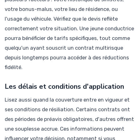
votre bonus-malus, votre lieu de résidence, ou
l'usage du véhicule. Vérifiez que le devis reflète
correctement votre situation. Une jeune conductrice
pourra bénéficier de tarifs spécifiques, tout comme
quelqu'un ayant souscrit un contrat multirisque
depuis longtemps pourra accéder à des réductions
fidélité.
Les délais et conditions d'application
Lisez aussi quand la couverture entre en vigueur et
ses conditions de résiliation. Certains contrats ont
des périodes de préavis obligatoires, d'autres offrent
une souplesse accrue. Ces informations peuvent
influencer votre décision, notamment si vous