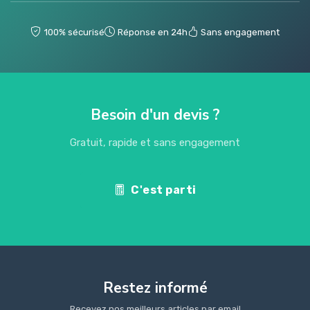
100% sécurisé
Réponse en 24h
Sans engagement
Besoin d'un devis ?
Gratuit, rapide et sans engagement
C'est parti
Restez informé
Recevez nos meilleurs articles par email