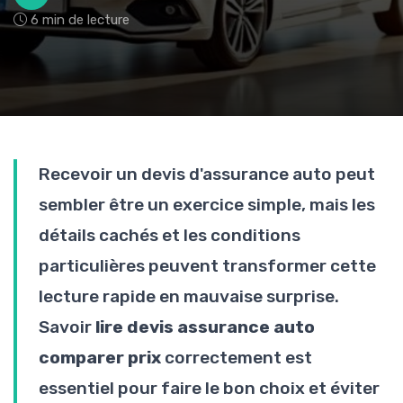
6 min de lecture
Recevoir un devis d'assurance auto peut
sembler être un exercice simple, mais les
détails cachés et les conditions
particulières peuvent transformer cette
lecture rapide en mauvaise surprise.
Savoir
lire devis assurance auto
comparer prix
correctement est
essentiel pour faire le bon choix et éviter