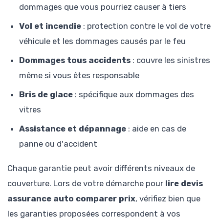
dommages que vous pourriez causer à tiers
Vol et incendie
: protection contre le vol de votre
véhicule et les dommages causés par le feu
Dommages tous accidents
: couvre les sinistres
même si vous êtes responsable
Bris de glace
: spécifique aux dommages des
vitres
Assistance et dépannage
: aide en cas de
panne ou d'accident
Chaque garantie peut avoir différents niveaux de
couverture. Lors de votre démarche pour
lire devis
assurance auto comparer prix
, vérifiez bien que
les garanties proposées correspondent à vos