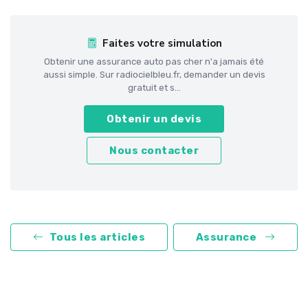
Faites votre simulation
Obtenir une assurance auto pas cher n'a jamais été
aussi simple. Sur radiocielbleu.fr, demander un devis
gratuit et s...
Obtenir un devis
Nous contacter
Tous les articles
Assurance