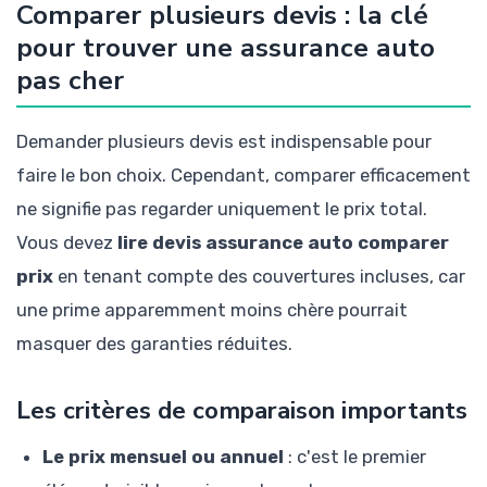
Comparer plusieurs devis : la clé
pour trouver une assurance auto
pas cher
Demander plusieurs devis est indispensable pour
faire le bon choix. Cependant, comparer efficacement
ne signifie pas regarder uniquement le prix total.
Vous devez
lire devis assurance auto comparer
prix
en tenant compte des couvertures incluses, car
une prime apparemment moins chère pourrait
masquer des garanties réduites.
Les critères de comparaison importants
Le prix mensuel ou annuel
: c'est le premier