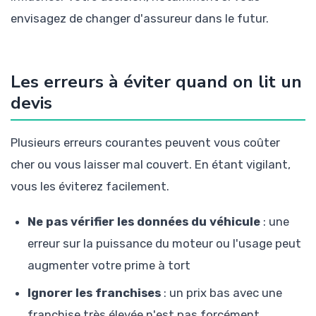
envisagez de changer d'assureur dans le futur.
Les erreurs à éviter quand on lit un
devis
Plusieurs erreurs courantes peuvent vous coûter
cher ou vous laisser mal couvert. En étant vigilant,
vous les éviterez facilement.
Ne pas vérifier les données du véhicule
: une
erreur sur la puissance du moteur ou l'usage peut
augmenter votre prime à tort
Ignorer les franchises
: un prix bas avec une
franchise très élevée n'est pas forcément