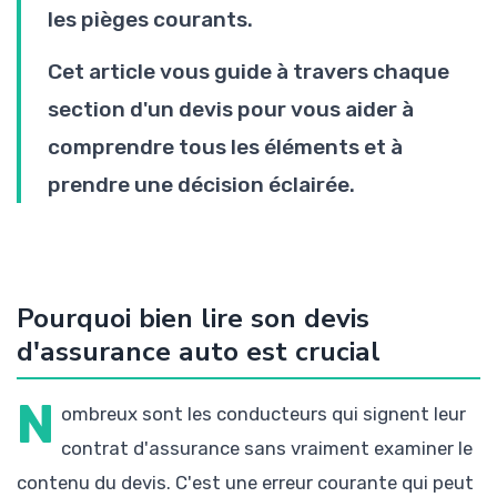
les pièges courants.
Cet article vous guide à travers chaque
section d'un devis pour vous aider à
comprendre tous les éléments et à
prendre une décision éclairée.
Pourquoi bien lire son devis
d'assurance auto est crucial
N
ombreux sont les conducteurs qui signent leur
contrat d'assurance sans vraiment examiner le
contenu du devis. C'est une erreur courante qui peut