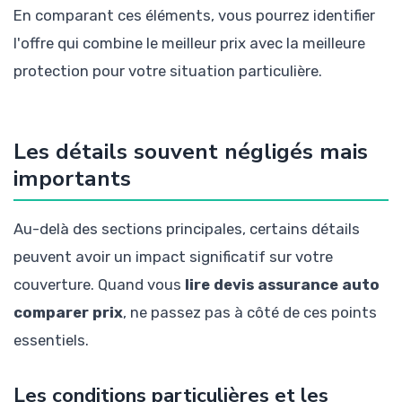
En comparant ces éléments, vous pourrez identifier
l'offre qui combine le meilleur prix avec la meilleure
protection pour votre situation particulière.
Les détails souvent négligés mais
importants
Au-delà des sections principales, certains détails
peuvent avoir un impact significatif sur votre
couverture. Quand vous
lire devis assurance auto
comparer prix
, ne passez pas à côté de ces points
essentiels.
Les conditions particulières et les