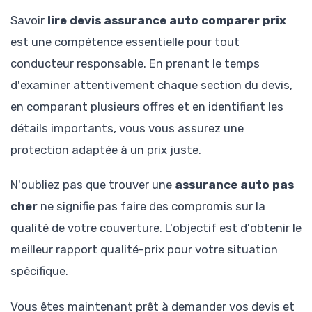
Savoir
lire devis assurance auto comparer prix
est une compétence essentielle pour tout
conducteur responsable. En prenant le temps
d'examiner attentivement chaque section du devis,
en comparant plusieurs offres et en identifiant les
détails importants, vous vous assurez une
protection adaptée à un prix juste.
N'oubliez pas que trouver une
assurance auto pas
cher
ne signifie pas faire des compromis sur la
qualité de votre couverture. L'objectif est d'obtenir le
meilleur rapport qualité-prix pour votre situation
spécifique.
Vous êtes maintenant prêt à demander vos devis et