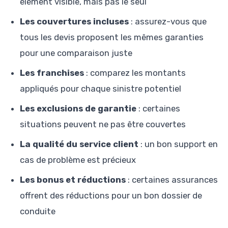
élément visible, mais pas le seul
Les couvertures incluses
: assurez-vous que
tous les devis proposent les mêmes garanties
pour une comparaison juste
Les franchises
: comparez les montants
appliqués pour chaque sinistre potentiel
Les exclusions de garantie
: certaines
situations peuvent ne pas être couvertes
La qualité du service client
: un bon support en
cas de problème est précieux
Les bonus et réductions
: certaines assurances
offrent des réductions pour un bon dossier de
conduite