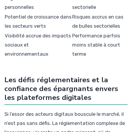
personnelles
sectorielle
Potentiel de croissance dans
Risques accrus en cas
les secteurs verts
de bulles sectorielles
Visibilité accrue des impacts
Performance parfois
sociaux et
moins stable à court
environnementaux
terme
Les défis réglementaires et la
confiance des épargnants envers
les plateformes digitales
Si l’essor des acteurs digitaux bouscule le marché, il
n’est pas sans défis. La réglementation complexe de