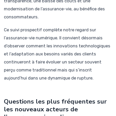
transparence, une baisse des coûts et une
modernisation de l’assurance-vie, au bénéfice des
consommateurs.
Ce suivi prospectif complète notre regard sur
l’assurance-vie numérique. Il convient désormais
d’observer comment les innovations technologiques
et l’adaptation aux besoins variés des clients
continueront à faire évoluer un secteur souvent
perçu comme traditionnel mais qui s’inscrit
aujourd’hui dans une dynamique de rupture.
Questions les plus fréquentes sur
les nouveaux acteurs de