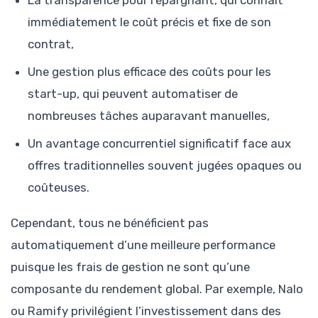
immédiatement le coût précis et fixe de son
contrat,
Une gestion plus efficace des coûts pour les
start-up, qui peuvent automatiser de
nombreuses tâches auparavant manuelles,
Un avantage concurrentiel significatif face aux
offres traditionnelles souvent jugées opaques ou
coûteuses.
Cependant, tous ne bénéficient pas
automatiquement d’une meilleure performance
puisque les frais de gestion ne sont qu’une
composante du rendement global. Par exemple, Nalo
ou Ramify privilégient l’investissement dans des