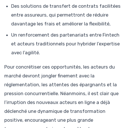
Des solutions de transfert de contrats facilitées
entre assureurs, qui permettront de réduire
davantage les frais et améliorer la flexibilité,
Un renforcement des partenariats entre Fintech
et acteurs traditionnels pour hybrider l’expertise
avec l’agilité.
Pour concrétiser ces opportunités, les acteurs du
marché devront jongler finement avec la
réglementation, les attentes des épargnants et la
pression concurrentielle. Néanmoins, il est clair que
l’irruption des nouveaux acteurs en ligne a déjà
déclenché une dynamique de transformation
positive, encourageant une plus grande