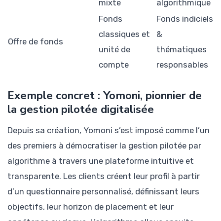
mixte
algorithmique
Fonds
Fonds indiciels
classiques et
&
Offre de fonds
unité de
thématiques
compte
responsables
Exemple concret : Yomoni, pionnier de
la gestion pilotée digitalisée
Depuis sa création, Yomoni s’est imposé comme l’un
des premiers à démocratiser la gestion pilotée par
algorithme à travers une plateforme intuitive et
transparente. Les clients créent leur profil à partir
d’un questionnaire personnalisé, définissant leurs
objectifs, leur horizon de placement et leur