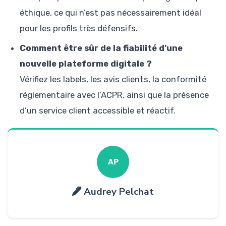
éthique, ce qui n’est pas nécessairement idéal
pour les profils très défensifs.
Comment être sûr de la fiabilité d’une
nouvelle plateforme digitale ?
Vérifiez les labels, les avis clients, la conformité
réglementaire avec l’ACPR, ainsi que la présence
d’un service client accessible et réactif.
AP
Audrey Pelchat