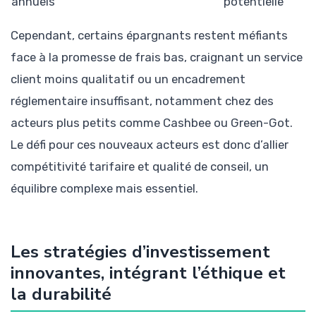
annuels
potentielle
Cependant, certains épargnants restent méfiants
face à la promesse de frais bas, craignant un service
client moins qualitatif ou un encadrement
réglementaire insuffisant, notamment chez des
acteurs plus petits comme Cashbee ou Green-Got.
Le défi pour ces nouveaux acteurs est donc d’allier
compétitivité tarifaire et qualité de conseil, un
équilibre complexe mais essentiel.
Les stratégies d’investissement
innovantes, intégrant l’éthique et
la durabilité