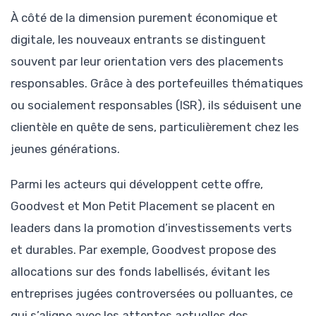
À côté de la dimension purement économique et
digitale, les nouveaux entrants se distinguent
souvent par leur orientation vers des placements
responsables. Grâce à des portefeuilles thématiques
ou socialement responsables (ISR), ils séduisent une
clientèle en quête de sens, particulièrement chez les
jeunes générations.
Parmi les acteurs qui développent cette offre,
Goodvest et Mon Petit Placement se placent en
leaders dans la promotion d’investissements verts
et durables. Par exemple, Goodvest propose des
allocations sur des fonds labellisés, évitant les
entreprises jugées controversées ou polluantes, ce
qui s’aligne avec les attentes actuelles des