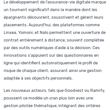
Le développement de l’assurance-vie digitale marque
un tournant significatif dans la manière dont les
épargnants découvrent, souscrivent et gèrent leurs
placements. Aujourd’hui, des plateformes comme
Linxea, Yomoni, et Nalo permettent une ouverture de
contrat entièrement à distance, souvent complétée
par des outils numériques d’aide à la décision. Ces
innovations s’appuient sur des questionnaires en
ligne qui identifient automatiquement le profil de
risque de chaque client, assurant ainsi une gestion
adaptée à ses objectifs personnels.
Les nouveaux acteurs, tels que Goodvest ou Ramify,
poussent ce modèle un cran plus loin avec une
gestion pilotée thématique, intégrant des critères