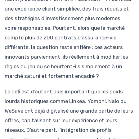
une expérience client simplifiée, des frais réduits et
des stratégies d’investissement plus modernes,
voire responsables. Pourtant, alors que le marché
compte plus de 200 contrats d’assurance-vie
différents, la question reste entière : ces acteurs
innovants parviennent-ils réellement à modifier les
règles du jeu ou se heurtent-ils simplement à un
marché saturé et fortement encadré ?
Le défi est d’autant plus important que les poids
lourds historiques comme Linxea, Yomoni, Nalo ou
WeSave ont déjà digitalisé une grande partie de leurs
offres, capitalisant sur leur expérience et leurs
réseaux. D’autre part, l’intégration de profils