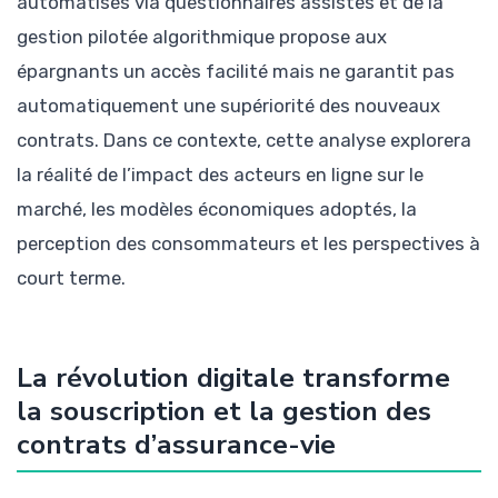
automatisés via questionnaires assistés et de la
gestion pilotée algorithmique propose aux
épargnants un accès facilité mais ne garantit pas
automatiquement une supériorité des nouveaux
contrats. Dans ce contexte, cette analyse explorera
la réalité de l’impact des acteurs en ligne sur le
marché, les modèles économiques adoptés, la
perception des consommateurs et les perspectives à
court terme.
La révolution digitale transforme
la souscription et la gestion des
contrats d’assurance-vie