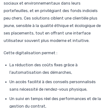
sociaux et environnementaux dans leurs
portefeuilles, et en privilégiant des fonds indiciels
peu chers. Ces solutions ciblent une clientèle plus
jeune, sensible à la qualité éthique et écologique de
ses placements, tout en offrant une interface
utilisateur souvent plus moderne et intuitive.
Cette digitalisation permet :
La réduction des coûts fixes grâce à
l’automatisation des démarches,
Un accès facilité à des conseils personnalisés
sans nécessité de rendez-vous physique,
Un suivi en temps réel des performances et de la
gestion du contrat,