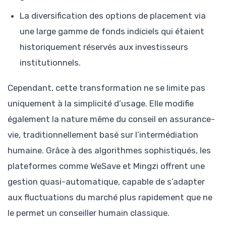
La diversification des options de placement via
une large gamme de fonds indiciels qui étaient
historiquement réservés aux investisseurs
institutionnels.
Cependant, cette transformation ne se limite pas
uniquement à la simplicité d’usage. Elle modifie
également la nature même du conseil en assurance-
vie, traditionnellement basé sur l’intermédiation
humaine. Grâce à des algorithmes sophistiqués, les
plateformes comme WeSave et Mingzi offrent une
gestion quasi-automatique, capable de s’adapter
aux fluctuations du marché plus rapidement que ne
le permet un conseiller humain classique.