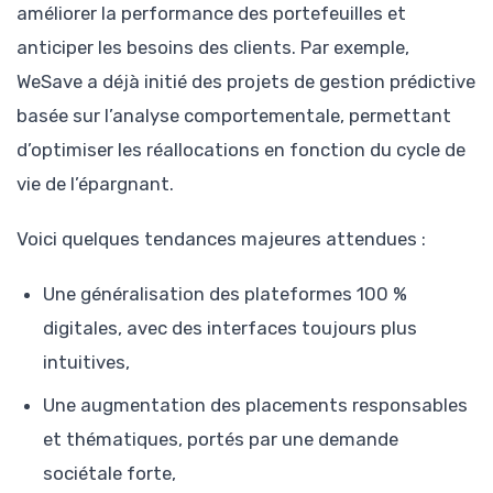
améliorer la performance des portefeuilles et
anticiper les besoins des clients. Par exemple,
WeSave a déjà initié des projets de gestion prédictive
basée sur l’analyse comportementale, permettant
d’optimiser les réallocations en fonction du cycle de
vie de l’épargnant.
Voici quelques tendances majeures attendues :
Une généralisation des plateformes 100 %
digitales, avec des interfaces toujours plus
intuitives,
Une augmentation des placements responsables
et thématiques, portés par une demande
sociétale forte,