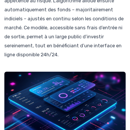
appétence au risque. L’algorithme alloue ensuite
automatiquement des fonds – majoritairement
indiciels – ajustés en continu selon les conditions de
marché. Ce modèle, accessible sans frais d’entrée ni
de sortie, permet à un large public d’investir
sereinement, tout en bénéficiant d’une interface en
ligne disponible 24h/24.