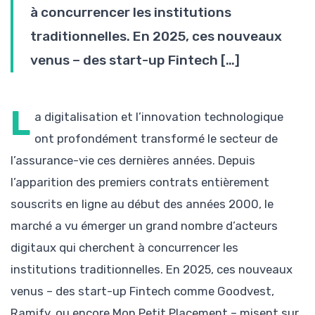
à concurrencer les institutions
traditionnelles. En 2025, ces nouveaux
venus – des start-up Fintech […]
L
a digitalisation et l’innovation technologique
ont profondément transformé le secteur de
l’assurance-vie ces dernières années. Depuis
l’apparition des premiers contrats entièrement
souscrits en ligne au début des années 2000, le
marché a vu émerger un grand nombre d’acteurs
digitaux qui cherchent à concurrencer les
institutions traditionnelles. En 2025, ces nouveaux
venus – des start-up Fintech comme Goodvest,
Ramify, ou encore Mon Petit Placement – misent sur