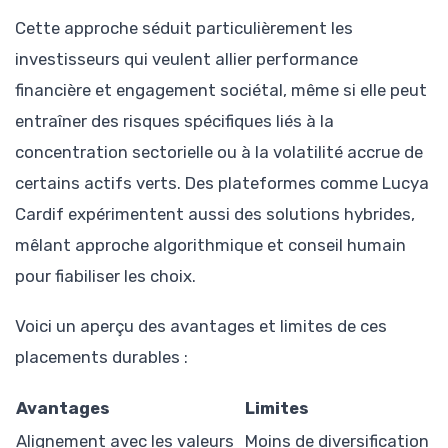
Cette approche séduit particulièrement les
investisseurs qui veulent allier performance
financière et engagement sociétal, même si elle peut
entraîner des risques spécifiques liés à la
concentration sectorielle ou à la volatilité accrue de
certains actifs verts. Des plateformes comme Lucya
Cardif expérimentent aussi des solutions hybrides,
mêlant approche algorithmique et conseil humain
pour fiabiliser les choix.
Voici un aperçu des avantages et limites de ces
placements durables :
Avantages
Limites
Alignement avec les valeurs
Moins de diversification