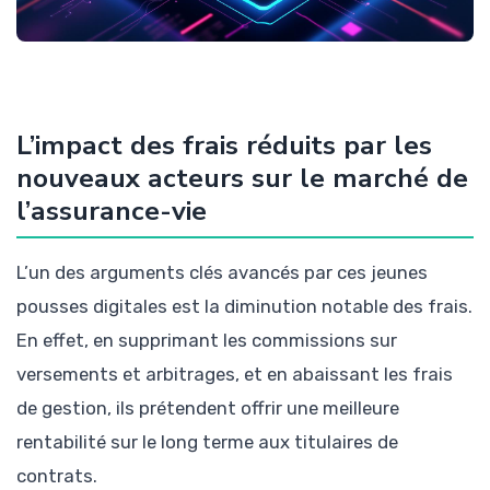
L’impact des frais réduits par les
nouveaux acteurs sur le marché de
l’assurance-vie
L’un des arguments clés avancés par ces jeunes
pousses digitales est la diminution notable des frais.
En effet, en supprimant les commissions sur
versements et arbitrages, et en abaissant les frais
de gestion, ils prétendent offrir une meilleure
rentabilité sur le long terme aux titulaires de
contrats.