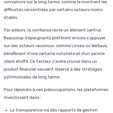
convaincre sur le long terme, comme le montrent les
difficultés rencontrées par certains acteurs moins
établis.
Par ailleurs, la confiance reste un élément central.
Beaucoup d’épargnants préfèrent encore s’appuyer
sur des acteurs reconnus, comme Linxea ou WeSave,
bénéficiant d’une certaine notoriété et d’un service
client étoffé. Ce facteur s’avère crucial dans un
produit financier souvent réservé à des stratégies
patrimoniales de long terme.
Pour répondre à ces préoccupations, les plateformes
investissent dans :
La transparence via des rapports de gestion