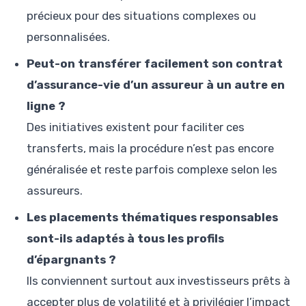
précieux pour des situations complexes ou
personnalisées.
Peut-on transférer facilement son contrat
d’assurance-vie d’un assureur à un autre en
ligne ?
Des initiatives existent pour faciliter ces
transferts, mais la procédure n’est pas encore
généralisée et reste parfois complexe selon les
assureurs.
Les placements thématiques responsables
sont-ils adaptés à tous les profils
d’épargnants ?
Ils conviennent surtout aux investisseurs prêts à
accepter plus de volatilité et à privilégier l’impact