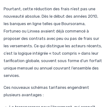
Pourtant, cette réduction des frais n’est pas une
nouveauté absolue. Dès le début des années 2010,
les banques en ligne telles que Boursorama,
Fortuneo ou Linxea avaient déjà commencé à
proposer des contrats avec peu ou pas de frais sur
les versements. Ce qui distingue les acteurs récents,
c’est la logique intégrée « tout compris » dans leur
tarification globale, souvent sous forme d’un forfait
unique mensuel ou annuel couvrant l’ensemble des
services.
Ces nouveaux schémas tarifaires engendrent
plusieurs avantages :
La transparence pour l’épargnant, qui connaît