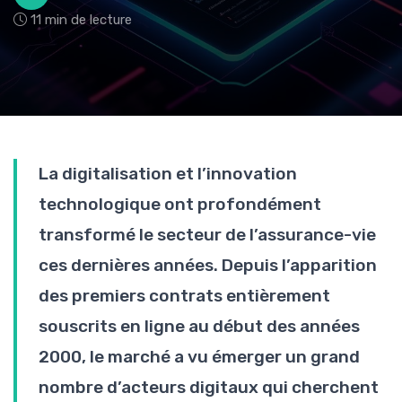
11 min de lecture
La digitalisation et l’innovation
technologique ont profondément
transformé le secteur de l’assurance-vie
ces dernières années. Depuis l’apparition
des premiers contrats entièrement
souscrits en ligne au début des années
2000, le marché a vu émerger un grand
nombre d’acteurs digitaux qui cherchent