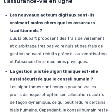
l’assurance-vie en ligne
Les nouveaux acteurs digitaux sont-ils
vraiment moins chers que les assureurs
traditionnels ?
Oui, la plupart proposent des frais de versement
et d’arbitrage très bas voire nuls et des frais de
gestion souvent réduits grâce à l’automatisation
et l’absence d’intermédiaires physiques.
La gestion pilotée algorithmique est-elle
aussi sécurisée que le conseil humain ?
Les algorithmes sont conçus pour suivre les
profils de risque et optimiser l’allocation d’actifs
de façon dynamique, ce qui peut réduire certains
biais humains. Cependant, le conseil humain reste