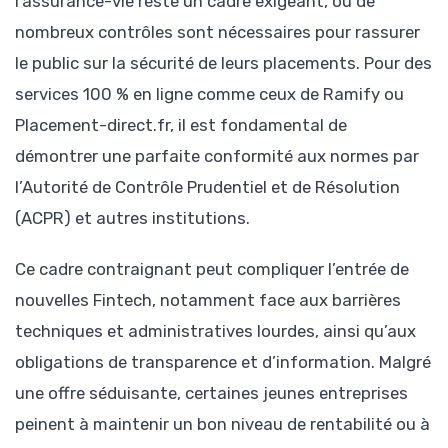
l’assurance-vie reste un cadre exigeant, où de
nombreux contrôles sont nécessaires pour rassurer
le public sur la sécurité de leurs placements. Pour des
services 100 % en ligne comme ceux de Ramify ou
Placement-direct.fr, il est fondamental de
démontrer une parfaite conformité aux normes par
l’Autorité de Contrôle Prudentiel et de Résolution
(ACPR) et autres institutions.
Ce cadre contraignant peut compliquer l’entrée de
nouvelles Fintech, notamment face aux barrières
techniques et administratives lourdes, ainsi qu’aux
obligations de transparence et d’information. Malgré
une offre séduisante, certaines jeunes entreprises
peinent à maintenir un bon niveau de rentabilité ou à