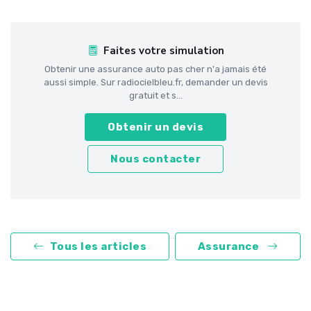
Faites votre simulation
Obtenir une assurance auto pas cher n'a jamais été
aussi simple. Sur radiocielbleu.fr, demander un devis
gratuit et s...
Obtenir un devis
Nous contacter
Tous les articles
Assurance