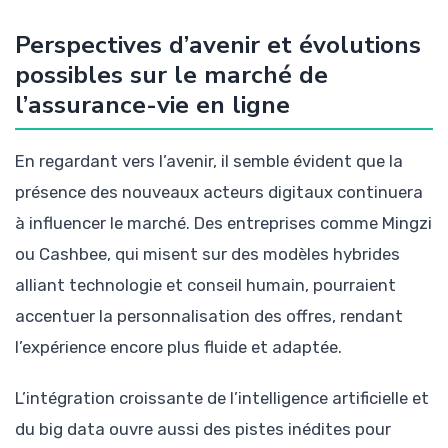
Perspectives d’avenir et évolutions
possibles sur le marché de
l’assurance-vie en ligne
En regardant vers l’avenir, il semble évident que la
présence des nouveaux acteurs digitaux continuera
à influencer le marché. Des entreprises comme Mingzi
ou Cashbee, qui misent sur des modèles hybrides
alliant technologie et conseil humain, pourraient
accentuer la personnalisation des offres, rendant
l’expérience encore plus fluide et adaptée.
L’intégration croissante de l’intelligence artificielle et
du big data ouvre aussi des pistes inédites pour