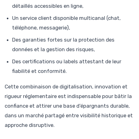
détaillés accessibles en ligne,
Un service client disponible multicanal (chat,
téléphone, messagerie),
Des garanties fortes sur la protection des
données et la gestion des risques,
Des certifications ou labels attestant de leur
fiabilité et conformité.
Cette combinaison de digitalisation, innovation et
rigueur réglementaire est indispensable pour bâtir la
confiance et attirer une base d’épargnants durable,
dans un marché partagé entre visibilité historique et
approche disruptive.