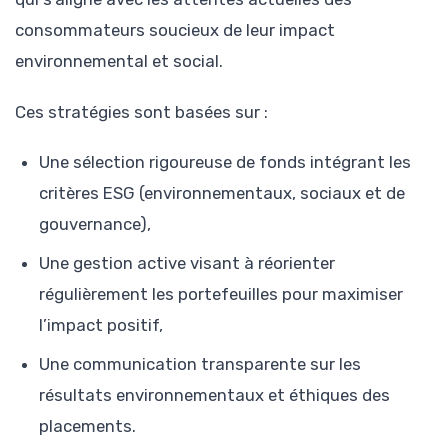
consommateurs soucieux de leur impact
environnemental et social.
Ces stratégies sont basées sur :
Une sélection rigoureuse de fonds intégrant les
critères ESG (environnementaux, sociaux et de
gouvernance),
Une gestion active visant à réorienter
régulièrement les portefeuilles pour maximiser
l’impact positif,
Une communication transparente sur les
résultats environnementaux et éthiques des
placements.