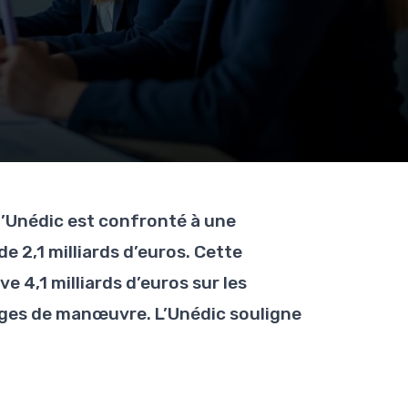
l’Unédic est confronté à une
de 2,1 milliards d’euros. Cette
e 4,1 milliards d’euros sur les
rges de manœuvre. L’Unédic souligne