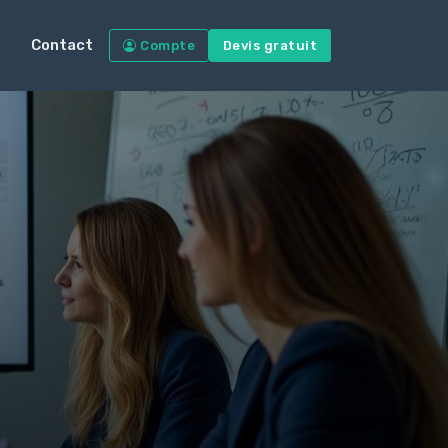
Contact
Compte
Devis gratuit