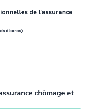
ionnelles de l’assurance
ds d’euros)
d’assurance chômage et