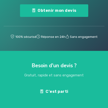
Obtenir mon devis
100% sécurisé
Réponse en 24h
Sans engagement
Besoin d'un devis ?
Gratuit, rapide et sans engagement
C'est parti