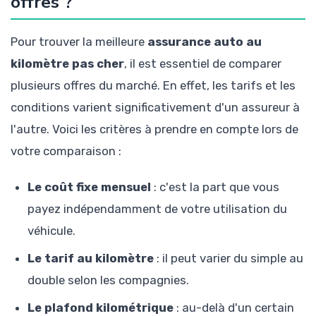
offres ?
Pour trouver la meilleure
assurance auto au
kilomètre pas cher
, il est essentiel de comparer
plusieurs offres du marché. En effet, les tarifs et les
conditions varient significativement d'un assureur à
l'autre. Voici les critères à prendre en compte lors de
votre comparaison :
Le coût fixe mensuel
: c'est la part que vous
payez indépendamment de votre utilisation du
véhicule.
Le tarif au kilomètre
: il peut varier du simple au
double selon les compagnies.
Le plafond kilométrique
: au-delà d'un certain