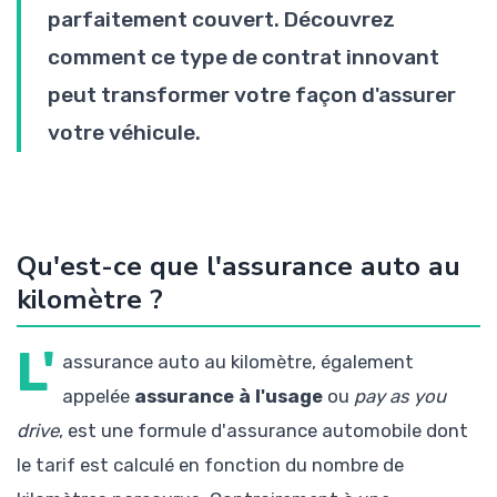
parfaitement couvert. Découvrez
comment ce type de contrat innovant
peut transformer votre façon d'assurer
votre véhicule.
Qu'est-ce que l'assurance auto au
kilomètre ?
L'
assurance auto au kilomètre, également
appelée
assurance à l'usage
ou
pay as you
drive
, est une formule d'assurance automobile dont
le tarif est calculé en fonction du nombre de