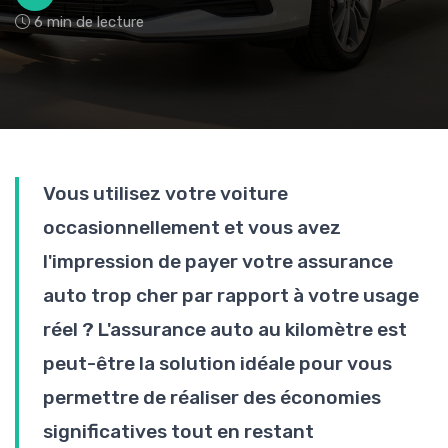
6 min de lecture
Vous utilisez votre voiture
occasionnellement et vous avez
l'impression de payer votre assurance
auto trop cher par rapport à votre usage
réel ? L'assurance auto au kilomètre est
peut-être la solution idéale pour vous
permettre de réaliser des économies
significatives tout en restant