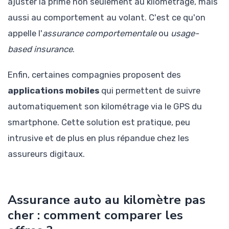
ajuster la prime non seulement au kilométrage, mais
aussi au comportement au volant. C'est ce qu'on
appelle l'
assurance comportementale
ou
usage-
based insurance
.
Enfin, certaines compagnies proposent des
applications mobiles
qui permettent de suivre
automatiquement son kilométrage via le GPS du
smartphone. Cette solution est pratique, peu
intrusive et de plus en plus répandue chez les
assureurs digitaux.
Assurance auto au kilomètre pas
cher : comment comparer les