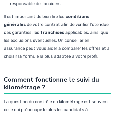
responsable de l'accident.
Il est important de bien lire les
conditions
générales
de votre contrat afin de vérifier l'étendue
des garanties, les
franchises
applicables, ainsi que
les exclusions éventuelles. Un conseiller en
assurance peut vous aider à comparer les offres et à
choisir la formule la plus adaptée à votre profil.
Comment fonctionne le suivi du
kilométrage ?
La question du contrôle du kilométrage est souvent
celle qui préoccupe le plus les candidats à