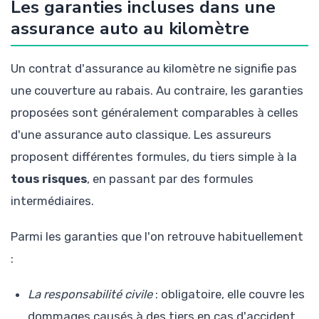
Les garanties incluses dans une
assurance auto au kilomètre
Un contrat d'assurance au kilomètre ne signifie pas
une couverture au rabais. Au contraire, les garanties
proposées sont généralement comparables à celles
d'une assurance auto classique. Les assureurs
proposent différentes formules, du tiers simple à la
tous risques
, en passant par des formules
intermédiaires.
Parmi les garanties que l'on retrouve habituellement
:
La responsabilité civile
: obligatoire, elle couvre les
dommages causés à des tiers en cas d'accident