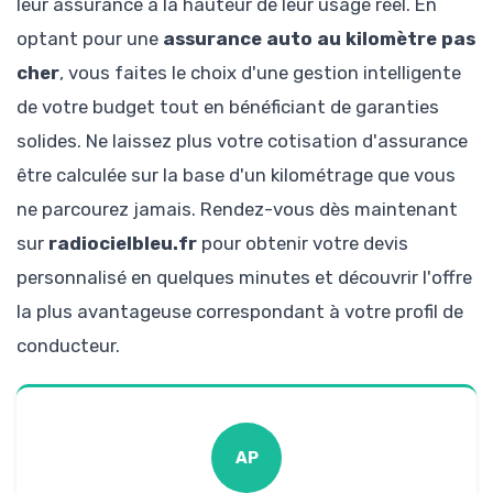
leur assurance à la hauteur de leur usage réel. En
optant pour une
assurance auto au kilomètre pas
cher
, vous faites le choix d'une gestion intelligente
de votre budget tout en bénéficiant de garanties
solides. Ne laissez plus votre cotisation d'assurance
être calculée sur la base d'un kilométrage que vous
ne parcourez jamais. Rendez-vous dès maintenant
sur
radiocielbleu.fr
pour obtenir votre devis
personnalisé en quelques minutes et découvrir l'offre
la plus avantageuse correspondant à votre profil de
conducteur.
AP