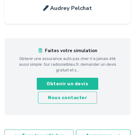
Audrey Pelchat
Faites votre simulation
Obtenir une assurance auto pas cher n'a jamais été
aussi simple. Sur radiocielbleu.fr, demander un devis
gratuit et s...
Obtenir un devis
Nous contacter