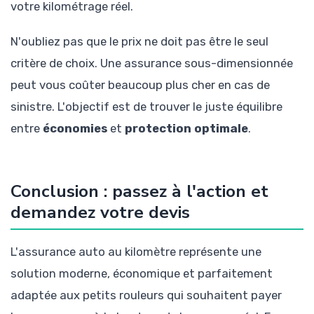
votre kilométrage réel.
N'oubliez pas que le prix ne doit pas être le seul
critère de choix. Une assurance sous-dimensionnée
peut vous coûter beaucoup plus cher en cas de
sinistre. L'objectif est de trouver le juste équilibre
entre
économies
et
protection optimale
.
Conclusion : passez à l'action et
demandez votre devis
L'assurance auto au kilomètre représente une
solution moderne, économique et parfaitement
adaptée aux petits rouleurs qui souhaitent payer