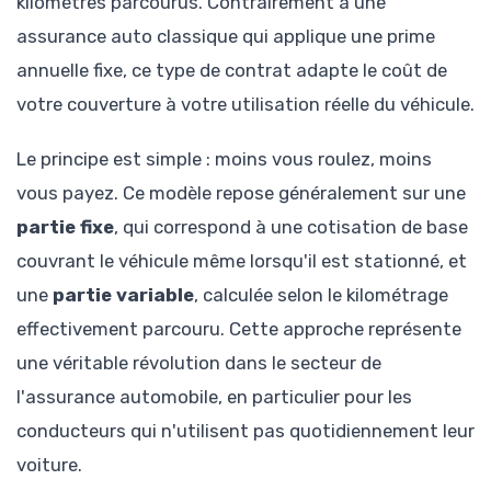
kilomètres parcourus. Contrairement à une
assurance auto classique qui applique une prime
annuelle fixe, ce type de contrat adapte le coût de
votre couverture à votre utilisation réelle du véhicule.
Le principe est simple : moins vous roulez, moins
vous payez. Ce modèle repose généralement sur une
partie fixe
, qui correspond à une cotisation de base
couvrant le véhicule même lorsqu'il est stationné, et
une
partie variable
, calculée selon le kilométrage
effectivement parcouru. Cette approche représente
une véritable révolution dans le secteur de
l'assurance automobile, en particulier pour les
conducteurs qui n'utilisent pas quotidiennement leur
voiture.