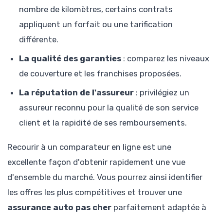
nombre de kilomètres, certains contrats
appliquent un forfait ou une tarification
différente.
La qualité des garanties
: comparez les niveaux
de couverture et les franchises proposées.
La réputation de l'assureur
: privilégiez un
assureur reconnu pour la qualité de son service
client et la rapidité de ses remboursements.
Recourir à un comparateur en ligne est une
excellente façon d'obtenir rapidement une vue
d'ensemble du marché. Vous pourrez ainsi identifier
les offres les plus compétitives et trouver une
assurance auto pas cher
parfaitement adaptée à