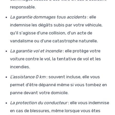
responsable.
La garantie dommages tous accidents
: elle
indemnise les dégâts subis par votre véhicule,
qu'il s'agisse d'une collision, d'un acte de
vandalisme ou d'une catastrophe naturelle.
La garantie vol et incendie
: elle protège votre
voiture contre le vol, la tentative de vol et les
incendies.
L'assistance 0 km
: souvent incluse, elle vous
permet d'être dépanné même si vous tombez en
panne devant votre domicile.
La protection du conducteur
: elle vous indemnise
en cas de blessures, même lorsque vous êtes