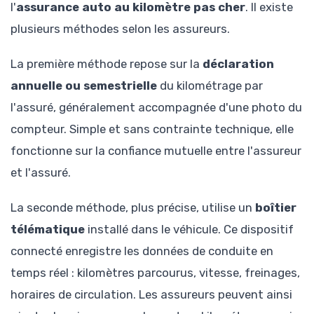
l'
assurance auto au kilomètre pas cher
. Il existe
plusieurs méthodes selon les assureurs.
La première méthode repose sur la
déclaration
annuelle ou semestrielle
du kilométrage par
l'assuré, généralement accompagnée d'une photo du
compteur. Simple et sans contrainte technique, elle
fonctionne sur la confiance mutuelle entre l'assureur
et l'assuré.
La seconde méthode, plus précise, utilise un
boîtier
télématique
installé dans le véhicule. Ce dispositif
connecté enregistre les données de conduite en
temps réel : kilomètres parcourus, vitesse, freinages,
horaires de circulation. Les assureurs peuvent ainsi