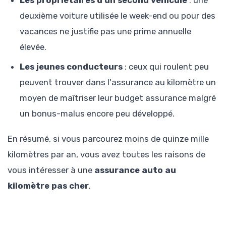
deuxième voiture utilisée le week-end ou pour des
vacances ne justifie pas une prime annuelle
élevée.
Les jeunes conducteurs
: ceux qui roulent peu
peuvent trouver dans l'assurance au kilomètre un
moyen de maîtriser leur budget assurance malgré
un bonus-malus encore peu développé.
En résumé, si vous parcourez moins de quinze mille
kilomètres par an, vous avez toutes les raisons de
vous intéresser à une
assurance auto au
kilomètre pas cher
.