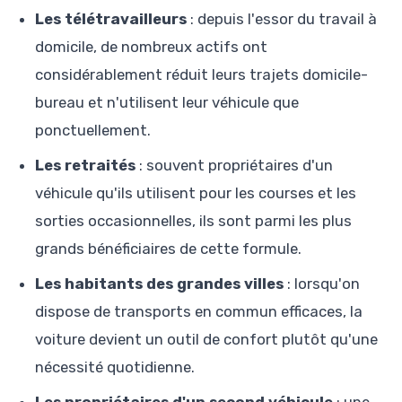
Les télétravailleurs
: depuis l'essor du travail à
domicile, de nombreux actifs ont
considérablement réduit leurs trajets domicile-
bureau et n'utilisent leur véhicule que
ponctuellement.
Les retraités
: souvent propriétaires d'un
véhicule qu'ils utilisent pour les courses et les
sorties occasionnelles, ils sont parmi les plus
grands bénéficiaires de cette formule.
Les habitants des grandes villes
: lorsqu'on
dispose de transports en commun efficaces, la
voiture devient un outil de confort plutôt qu'une
nécessité quotidienne.
Les propriétaires d'un second véhicule
: une