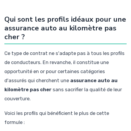
Qui sont les profils idéaux pour une
assurance auto au kilomètre pas
cher ?
Ce type de contrat ne s'adapte pas à tous les profils
de conducteurs. En revanche, il constitue une
opportunité en or pour certaines catégories
d'assurés qui cherchent une
assurance auto au
kilomètre pas cher
sans sacrifier la qualité de leur
couverture.
Voici les profils qui bénéficient le plus de cette
formule :